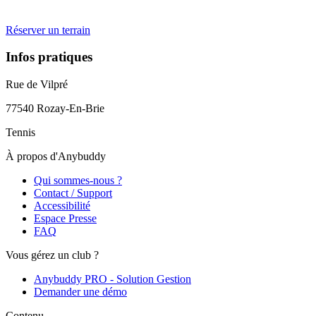
Réserver un terrain
Infos pratiques
Rue de Vilpré
77540
Rozay-En-Brie
Tennis
À propos d'Anybuddy
Qui sommes-nous ?
Contact / Support
Accessibilité
Espace Presse
FAQ
Vous gérez un club ?
Anybuddy PRO - Solution Gestion
Demander une démo
Contenu