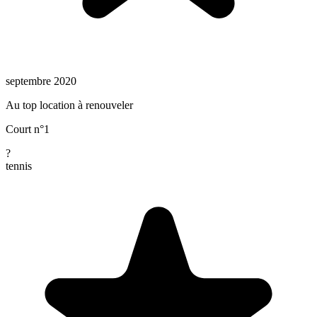
septembre 2020
Au top location à renouveler
Court n°1
?
tennis