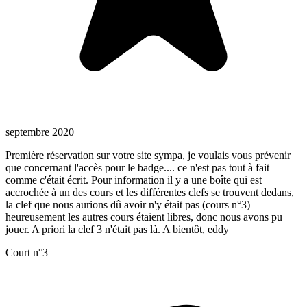
septembre 2020
Première réservation sur votre site sympa, je voulais vous prévenir
que concernant l'accès pour le badge.... ce n'est pas tout à fait
comme c'était écrit. Pour information il y a une boîte qui est
accrochée à un des cours et les différentes clefs se trouvent dedans,
la clef que nous aurions dû avoir n'y était pas (cours n°3)
heureusement les autres cours étaient libres, donc nous avons pu
jouer. A priori la clef 3 n'était pas là. A bientôt, eddy
Court n°3