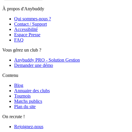
À propos d'Anybuddy
Qui sommes-nous ?
Contact / Support
Accessibilité
Espace Presse
FAQ
Vous gérez un club ?
Anybuddy PRO - Solution Gestion
Demander une démo
Contenu
Blog
Annuaire des clubs
Tournois
Matchs publics
Plan du site
On recrute !
Rejoignez-nous