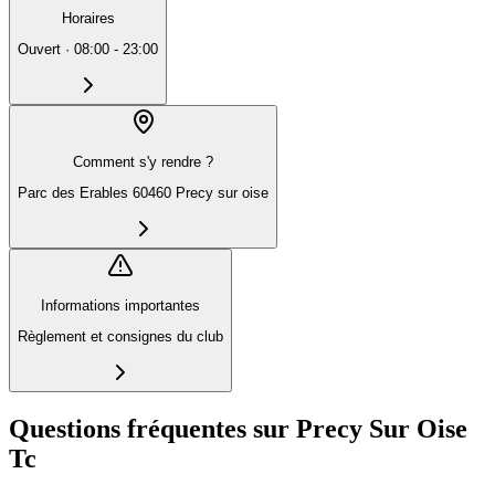
Horaires
Ouvert
·
08:00 - 23:00
Comment s'y rendre ?
Parc des Erables 60460 Precy sur oise
Informations importantes
Règlement et consignes du club
Questions fréquentes sur Precy Sur Oise
Tc