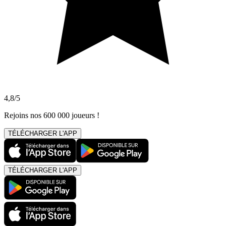
4,8/5
Rejoins nos 600 000 joueurs !
TÉLÉCHARGER L'APP
TÉLÉCHARGER L'APP