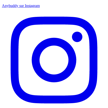
Anybuddy sur Instagram