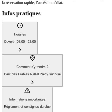
la réservation rapide, l’accès immédiat.
Infos pratiques
Horaires
Ouvert
·
08:00 - 23:00
Comment s'y rendre ?
Parc des Erables 60460 Precy sur oise
Informations importantes
Règlement et consignes du club