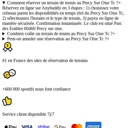
Comment réserver un terrain de tennis au Precy Sur Oise Tc ?
+
Réservez en ligne sur Anybuddy en 3 étapes : 1) choisissez votre
créneau parmi les disponibilités en temps réel du Precy Sur Oise Tc,
2) sélectionnez l'horaire et le type de terrain, 3) payez en ligne de
manière sécurisée. Confirmation instantanée. Le club est situé Parc
des Erables 60460 Precy sur oise.
Combien coûte un terrain de tennis au Precy Sur Oise Tc ?
+
Peut-on annuler une réservation au Precy Sur Oise Tc ?
+
#1 en France des sites de réservation de terrains
+600 000 sportifs nous font confiance
Service client disponible 7j/7