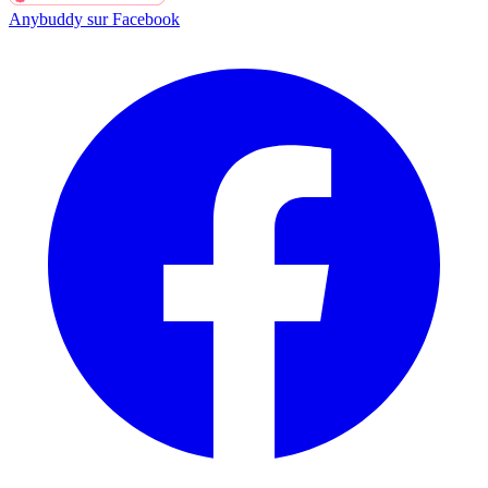
Anybuddy sur Facebook