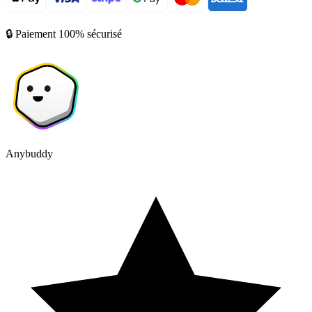
🔒 Paiement 100% sécurisé
Anybuddy