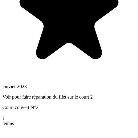
janvier 2023
Voir pour faire réparation du filet sur le court 2
Court couvert N°2
?
tennis