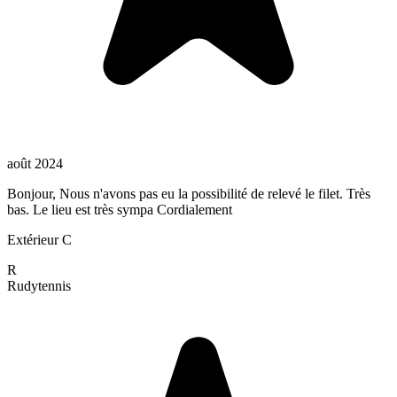
août 2024
Bonjour, Nous n'avons pas eu la possibilité de relevé le filet. Très
bas. Le lieu est très sympa Cordialement
Extérieur C
R
Rudy
tennis