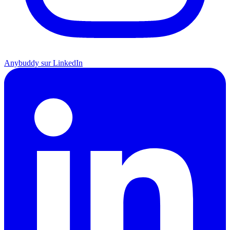
Anybuddy sur LinkedIn