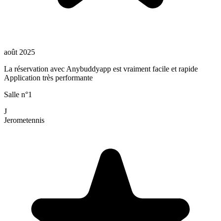
août 2025
La réservation avec Anybuddyapp est vraiment facile et rapide
Application très performante
Salle n°1
J
Jerome
tennis