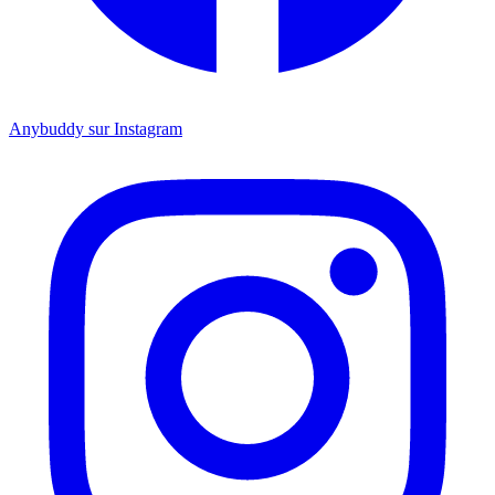
Anybuddy sur Instagram