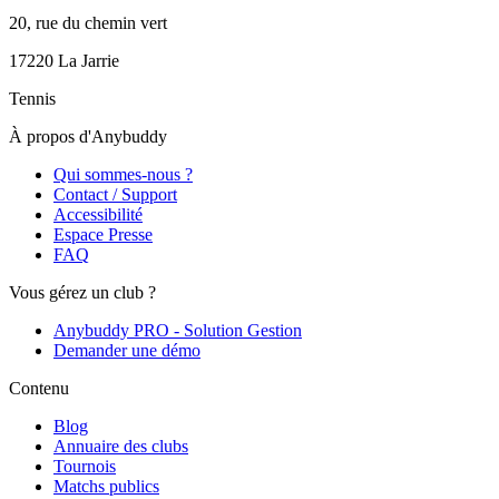
20, rue du chemin vert
17220
La Jarrie
Tennis
À propos d'Anybuddy
Qui sommes-nous ?
Contact / Support
Accessibilité
Espace Presse
FAQ
Vous gérez un club ?
Anybuddy PRO - Solution Gestion
Demander une démo
Contenu
Blog
Annuaire des clubs
Tournois
Matchs publics