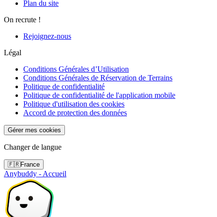
Plan du site
On recrute !
Rejoignez-nous
Légal
Conditions Générales d’Utilisation
Conditions Générales de Réservation de Terrains
Politique de confidentialité
Politique de confidentialité de l'application mobile
Politique d'utilisation des cookies
Accord de protection des données
Gérer mes cookies
Changer de langue
🇫🇷
France
Anybuddy - Accueil