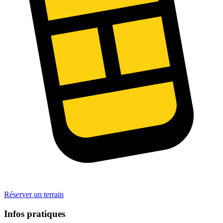
Réserver un terrain
Infos pratiques