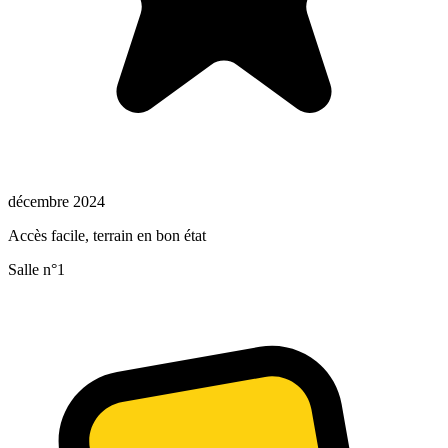
décembre 2024
Accès facile, terrain en bon état
Salle n°1