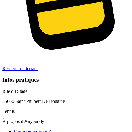
Réserver un terrain
Infos pratiques
Rue du Stade
85660
Saint-Philbert-De-Bouaine
Tennis
À propos d'Anybuddy
Qui sommes-nous ?