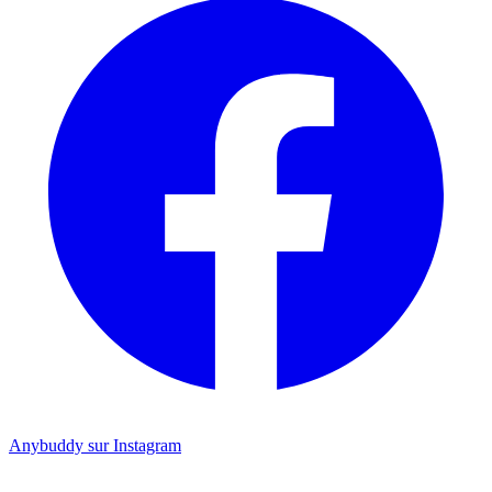
Anybuddy sur Instagram