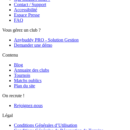
Contact / Support
Accessibilité
Espace Presse
FAQ
Vous gérez un club ?
Anybuddy PRO - Solution Gestion
Demander une démo
Contenu
Blog
Annuaire des clubs
Tournois
Matchs publics
Plan du site
On recrute !
Rejoignez-nous
Légal
Conditions Générales d’Utilisation