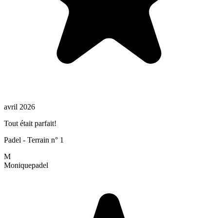
avril 2026
Tout était parfait!
Padel - Terrain n° 1
M
Monique
padel