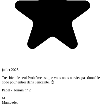
juillet 2025
Très bien..le seul Problème est que vous nous n aviez pas donné le
code pour entrer dans l enceinte. 😊
Padel - Terrain n° 2
M
Marc
padel