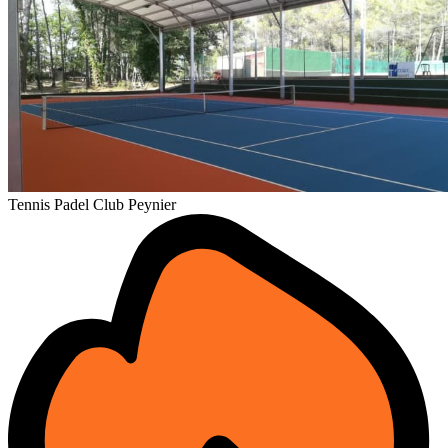
Tennis Padel Club Peynier