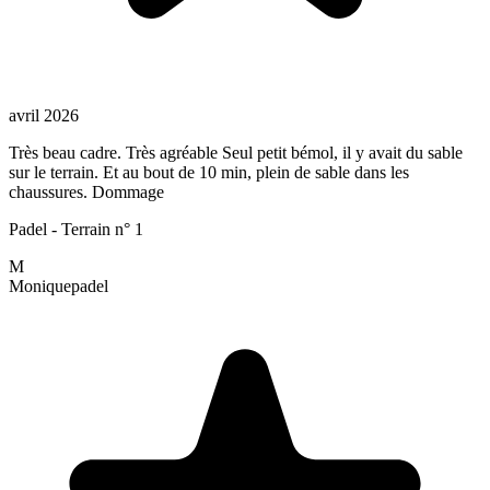
avril 2026
Très beau cadre. Très agréable Seul petit bémol, il y avait du sable
sur le terrain. Et au bout de 10 min, plein de sable dans les
chaussures. Dommage
Padel - Terrain n° 1
M
Monique
padel