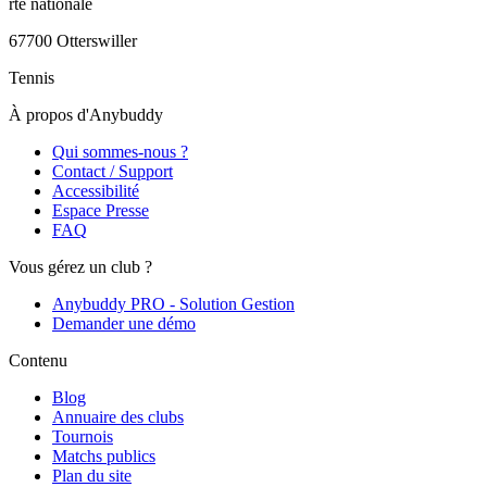
rte nationale
67700
Otterswiller
Tennis
À propos d'Anybuddy
Qui sommes-nous ?
Contact / Support
Accessibilité
Espace Presse
FAQ
Vous gérez un club ?
Anybuddy PRO - Solution Gestion
Demander une démo
Contenu
Blog
Annuaire des clubs
Tournois
Matchs publics
Plan du site