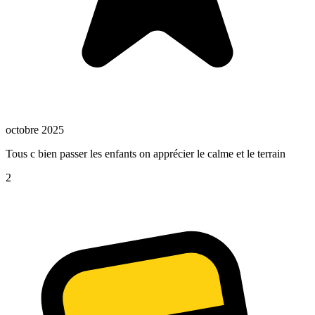
octobre 2025
Tous c bien passer les enfants on apprécier le calme et le terrain
2