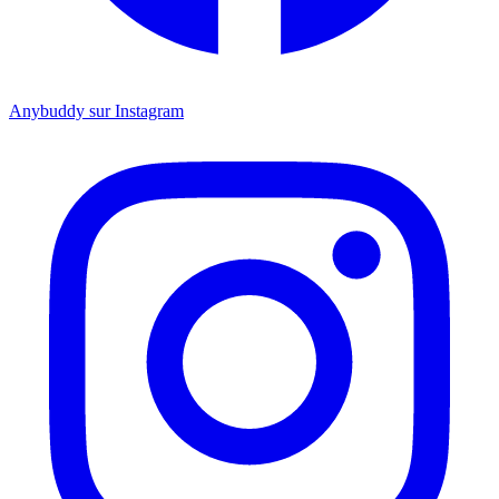
Anybuddy sur Instagram