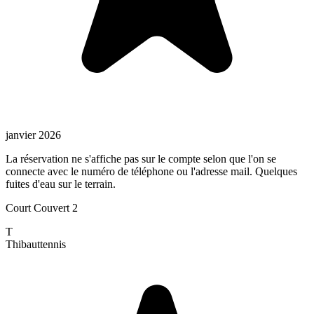
janvier 2026
La réservation ne s'affiche pas sur le compte selon que l'on se
connecte avec le numéro de téléphone ou l'adresse mail. Quelques
fuites d'eau sur le terrain.
Court Couvert 2
T
Thibaut
tennis