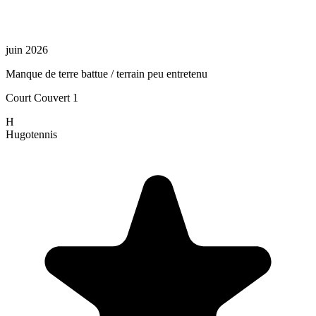
juin 2026
Manque de terre battue / terrain peu entretenu
Court Couvert 1
H
Hugo
tennis