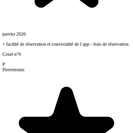
janvier 2026
+ facilité de réservation et convivialité de l app - frais de réservation
Court n°9
P
Pierre
tennis