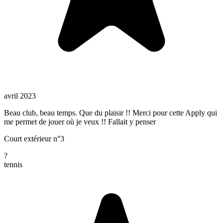
avril 2023
Beau club, beau temps. Que du plaisir !! Merci pour cette Apply qui
me permet de jouer où je veux !! Fallait y penser
Court extérieur n°3
?
tennis