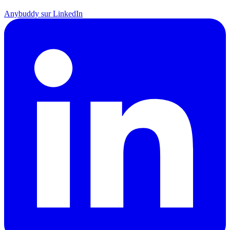
Anybuddy sur LinkedIn