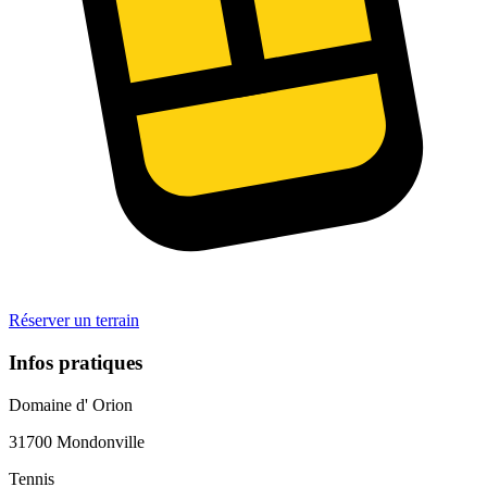
Réserver un terrain
Infos pratiques
Domaine d' Orion
31700
Mondonville
Tennis