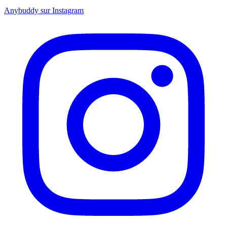
Anybuddy sur Instagram