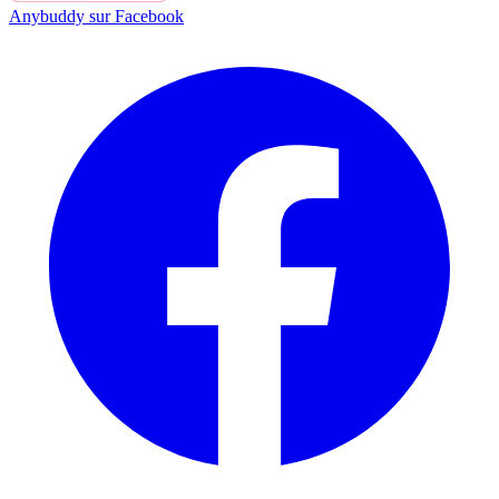
Anybuddy sur Facebook