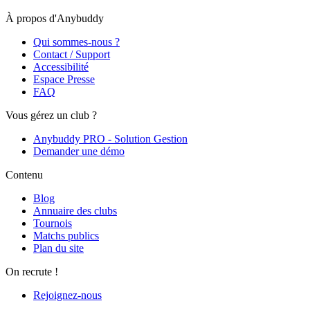
À propos d'Anybuddy
Qui sommes-nous ?
Contact / Support
Accessibilité
Espace Presse
FAQ
Vous gérez un club ?
Anybuddy PRO - Solution Gestion
Demander une démo
Contenu
Blog
Annuaire des clubs
Tournois
Matchs publics
Plan du site
On recrute !
Rejoignez-nous