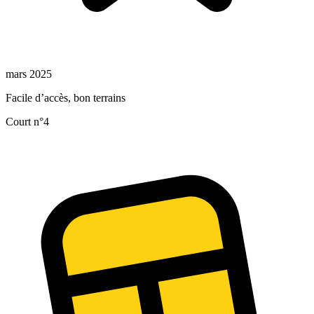
mars 2025
Facile d’accès, bon terrains
Court n°4