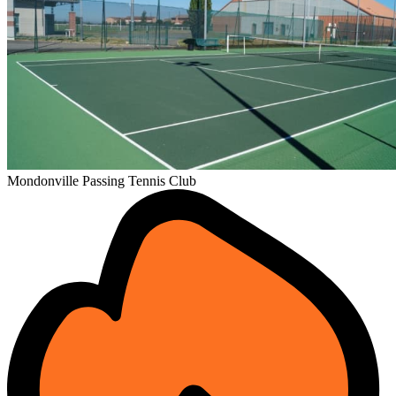
Mondonville Passing Tennis Club