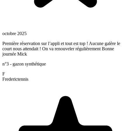
octobre 2025
Première réservation sur l’appli et tout est top ! Aucune galère le
court nous attendait ! On va renouveler régulièrement Bonne
journée Mick
n°3 - gazon synthétique
F
Frederic
tennis