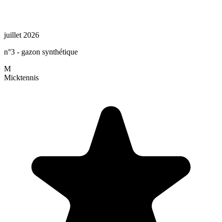
juillet 2026
n°3 - gazon synthétique
M
Mick
tennis