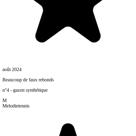
août 2024
Beaucoup de faux rebonds
n°4 - gazon synthétique
M
Melodie
tennis