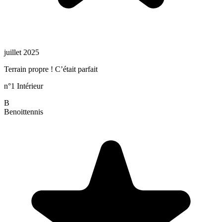
juillet 2025
Terrain propre ! C’était parfait
n°1 Intérieur
B
Benoit
tennis