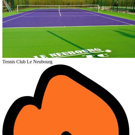
Tennis Club Le Neubourg