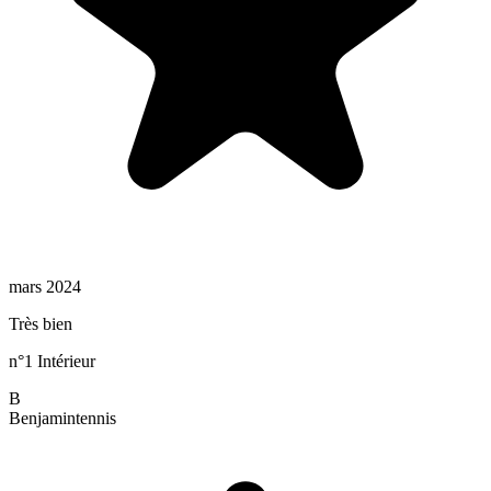
mars 2024
Très bien
n°1 Intérieur
B
Benjamin
tennis