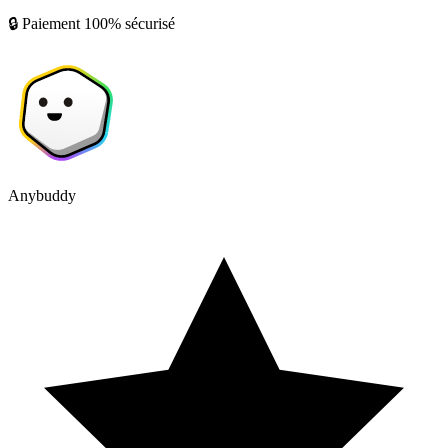
🔒 Paiement 100% sécurisé
Anybuddy