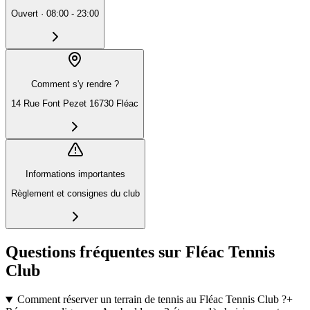
Ouvert
·
08:00 - 23:00
Comment s'y rendre ?
14 Rue Font Pezet 16730 Fléac
Informations importantes
Règlement et consignes du club
Questions fréquentes sur Fléac Tennis
Club
Comment réserver un terrain de tennis au Fléac Tennis Club ?
+