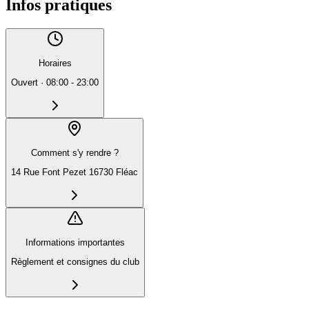
Infos pratiques
Horaires
Ouvert
·
08:00 - 23:00
Comment s'y rendre ?
14 Rue Font Pezet 16730 Fléac
Informations importantes
Règlement et consignes du club