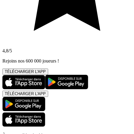
4,8/5
Rejoins nos 600 000 joueurs !
TÉLÉCHARGER L'APP
TÉLÉCHARGER L'APP