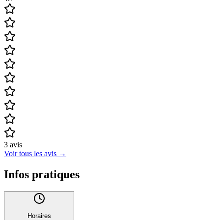
3
avis
Voir tous les avis
→
Infos pratiques
Horaires