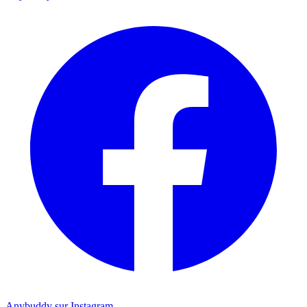
Anybuddy sur Instagram