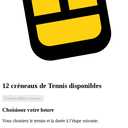
12 créneaux de Tennis disponibles
Extérieur
Béton poreux
Choisissez votre heure
Vous choisirez le terrain et la durée à l’étape suivante.