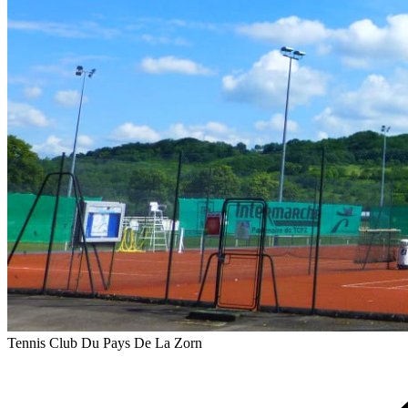
Tennis Club Du Pays De La Zorn