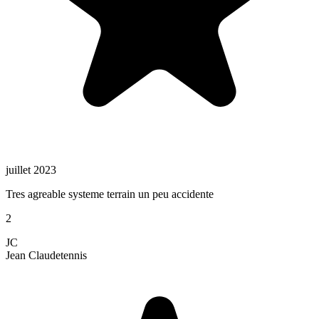
juillet 2023
Tres agreable systeme terrain un peu accidente
2
JC
Jean Claude
tennis