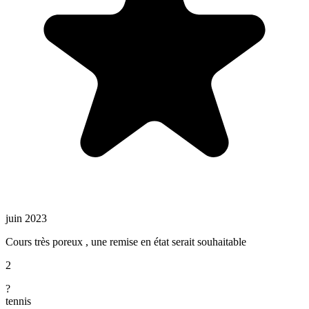
juin 2023
Cours très poreux , une remise en état serait souhaitable
2
?
tennis