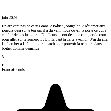
juin 2024
En arrivant pas de cartes dans le boîtier , obligé de le réclamer aux
joueurs déjà sur le terrain, il a du venir nous ouvrir la porte ce qui a
eu l’air de pas lui plaire . D’ailleurs ils ont de suite changer de cour
pour aller sur le numéro 1 . En gardant la carte avec lui . J’ai du aller
la chercher à la fin de notre match pour pouvoir la remettre dans le
boîtier comme demandé .
3
F
Francois
tennis