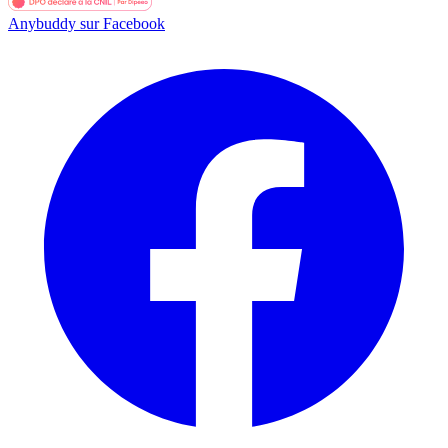
Anybuddy sur Facebook