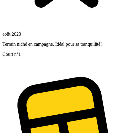
août 2023
Terrain niché en campagne. Idéal pour sa tranquillité!
Court n°1