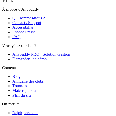
Tennis
À propos d'Anybuddy
Qui sommes-nous ?
Contact / Support
Accessibilité
Espace Presse
FAQ
Vous gérez un club ?
Anybuddy PRO - Solution Gestion
Demander une démo
Contenu
Blog
Annuaire des clubs
Tournois
Matchs publics
Plan du site
On recrute !
Rejoignez-nous