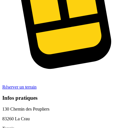
Réserver un terrain
Infos pratiques
130 Chemin des Peupliers
83260
La Crau