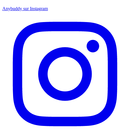
Anybuddy sur Instagram