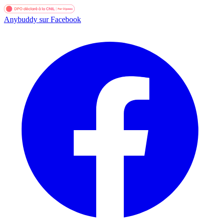
Anybuddy sur Facebook