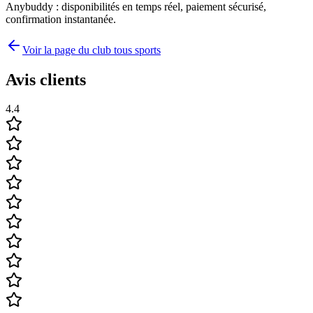
Anybuddy : disponibilités en temps réel, paiement sécurisé,
confirmation instantanée.
Voir la page du club tous sports
Avis clients
4.4