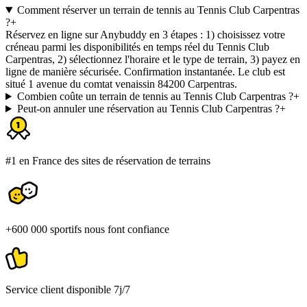
Comment réserver un terrain de tennis au Tennis Club Carpentras
?
+
Réservez en ligne sur Anybuddy en 3 étapes : 1) choisissez votre
créneau parmi les disponibilités en temps réel du Tennis Club
Carpentras, 2) sélectionnez l'horaire et le type de terrain, 3) payez en
ligne de manière sécurisée. Confirmation instantanée. Le club est
situé 1 avenue du comtat venaissin 84200 Carpentras.
Combien coûte un terrain de tennis au Tennis Club Carpentras ?
+
Peut-on annuler une réservation au Tennis Club Carpentras ?
+
#1 en France des sites de réservation de terrains
+600 000 sportifs nous font confiance
Service client disponible 7j/7