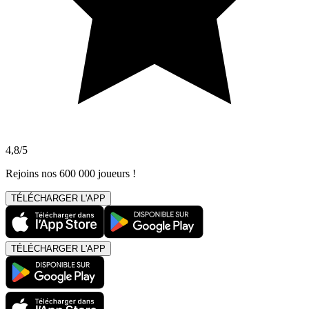
4,8/5
Rejoins nos 600 000 joueurs !
TÉLÉCHARGER L'APP
TÉLÉCHARGER L'APP