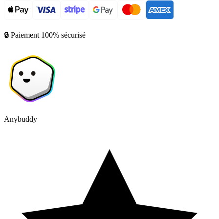
🔒 Paiement 100% sécurisé
Anybuddy