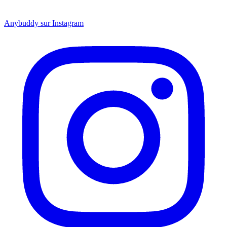
Anybuddy sur Instagram