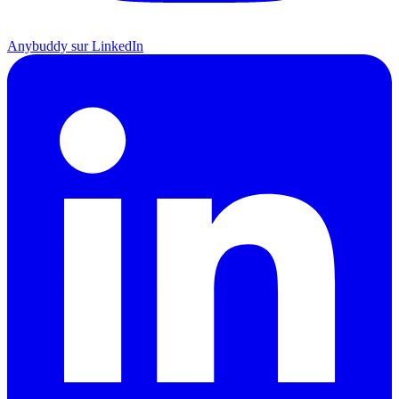
Anybuddy sur LinkedIn