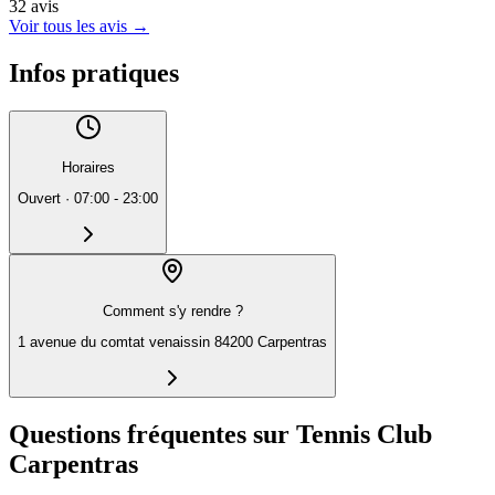
32
avis
Voir tous les avis
→
Infos pratiques
Horaires
Ouvert
·
07:00 - 23:00
Comment s'y rendre ?
1 avenue du comtat venaissin 84200 Carpentras
Questions fréquentes sur Tennis Club
Carpentras