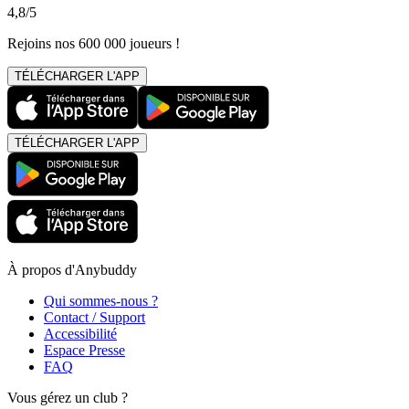
4,8/5
Rejoins nos 600 000 joueurs !
TÉLÉCHARGER L'APP
TÉLÉCHARGER L'APP
À propos d'Anybuddy
Qui sommes-nous ?
Contact / Support
Accessibilité
Espace Presse
FAQ
Vous gérez un club ?