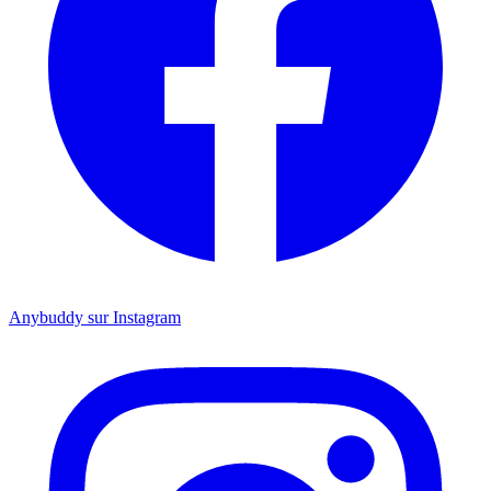
Anybuddy sur Instagram