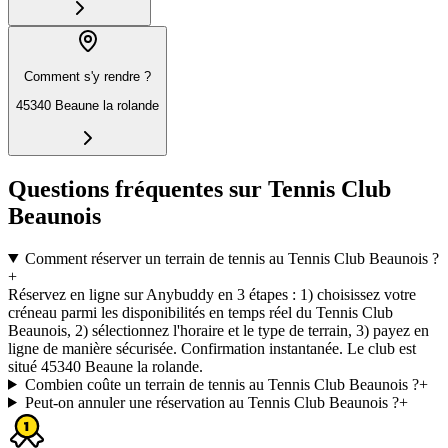
Comment s'y rendre ?
45340 Beaune la rolande
Questions fréquentes sur Tennis Club
Beaunois
Comment réserver un terrain de tennis au Tennis Club Beaunois ?
+
Réservez en ligne sur Anybuddy en 3 étapes : 1) choisissez votre
créneau parmi les disponibilités en temps réel du Tennis Club
Beaunois, 2) sélectionnez l'horaire et le type de terrain, 3) payez en
ligne de manière sécurisée. Confirmation instantanée. Le club est
situé 45340 Beaune la rolande.
Combien coûte un terrain de tennis au Tennis Club Beaunois ?
+
Peut-on annuler une réservation au Tennis Club Beaunois ?
+