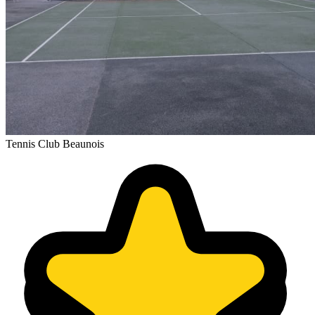
Tennis Club Beaunois