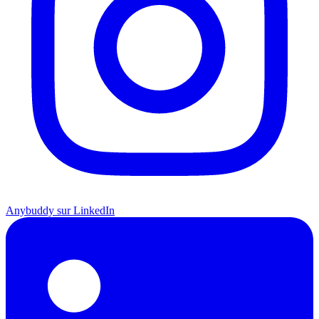
Anybuddy sur LinkedIn