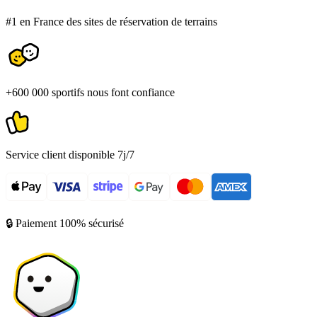
#1 en France des sites de réservation de terrains
+600 000 sportifs nous font confiance
Service client disponible 7j/7
🔒 Paiement 100% sécurisé