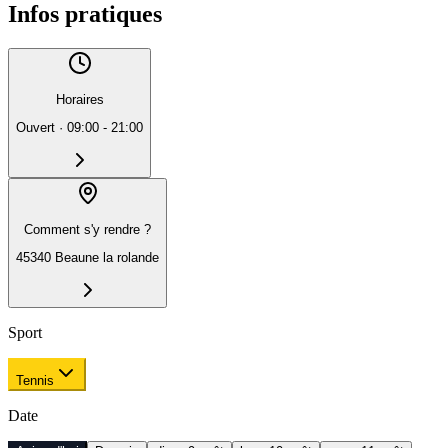
Infos pratiques
Horaires
Ouvert
·
09:00 - 21:00
Comment s'y rendre ?
45340 Beaune la rolande
Sport
Tennis
Date