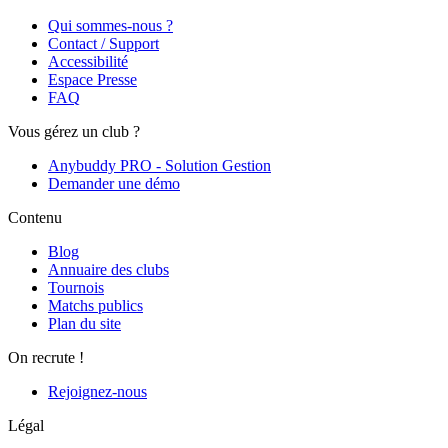
Qui sommes-nous ?
Contact / Support
Accessibilité
Espace Presse
FAQ
Vous gérez un club ?
Anybuddy PRO - Solution Gestion
Demander une démo
Contenu
Blog
Annuaire des clubs
Tournois
Matchs publics
Plan du site
On recrute !
Rejoignez-nous
Légal