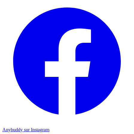
Anybuddy sur Instagram