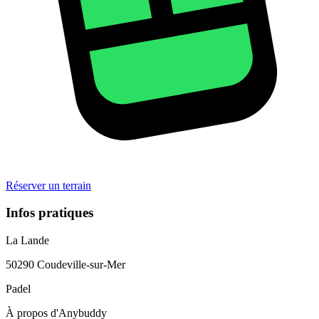
Réserver un terrain
Infos pratiques
La Lande
50290
Coudeville-sur-Mer
Padel
À propos d'Anybuddy