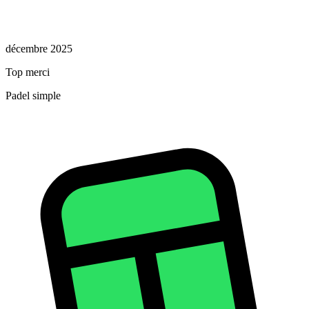
décembre 2025
Top merci
Padel simple