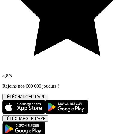
4,8/5
Rejoins nos 600 000 joueurs !
TÉLÉCHARGER L'APP
TÉLÉCHARGER L'APP