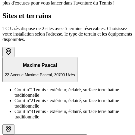
plus d'excuses pour vous lancer dans l'aventure du Tennis !
Sites et terrains
TC Uzès dispose de 2 sites avec 5 terrains réservables. Choisissez
votre installation selon l'adresse, le type de terrain et les équipements
disponibles.
Maxime Pascal
22 Avenue Maxime Pascal, 30700 Uzès
Court n°1
Tennis
· extérieur, éclairé, surface terre battue
traditionnelle
Court n°2
Tennis
· extérieur, éclairé, surface terre battue
traditionnelle
Court n°3
Tennis
· extérieur, éclairé, surface terre battue
traditionnelle