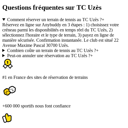
Questions fréquentes sur TC Uzès
Comment réserver un terrain de tennis au TC Uzès ?
+
Réservez en ligne sur Anybuddy en 3 étapes : 1) choisissez votre
créneau parmi les disponibilités en temps réel du TC Uzès, 2)
sélectionnez l'horaire et le type de terrain, 3) payez en ligne de
manière sécurisée. Confirmation instantanée. Le club est situé 22
Avenue Maxime Pascal 30700 Uzès.
Combien coûte un terrain de tennis au TC Uzès ?
+
Peut-on annuler une réservation au TC Uzès ?
+
#1 en France des sites de réservation de terrains
+600 000 sportifs nous font confiance