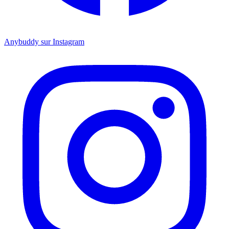
Anybuddy sur Instagram