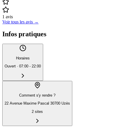
1
avis
Voir tous les avis
→
Infos pratiques
Horaires
Ouvert
·
07:00 - 22:00
Comment s'y rendre ?
22 Avenue Maxime Pascal 30700 Uzès
2
sites