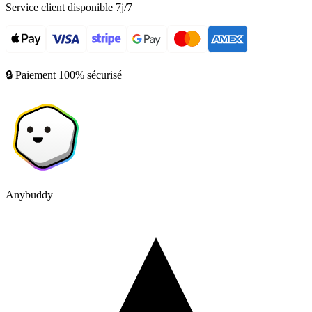
Service client disponible 7j/7
🔒 Paiement 100% sécurisé
Anybuddy