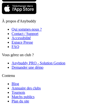
À propos d'Anybuddy
Qui sommes-nous ?
Contact / Support
Accessibilité
Espace Presse
FAQ
Vous gérez un club ?
Anybuddy PRO - Solution Gestion
Demander une démo
Contenu
Blog
Annuaire des clubs
Tournois
Matchs publics
Plan du site