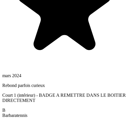
mars 2024
Rebond parfois curieux
Court 1 (intérieur) - BADGE A REMETTRE DANS LE BOITIER
DIRECTEMENT
B
Barbara
tennis