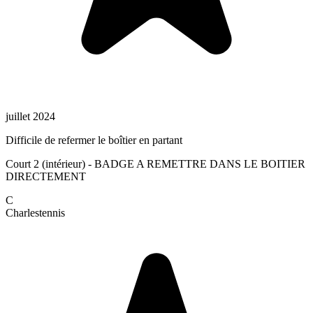
juillet 2024
Difficile de refermer le boîtier en partant
Court 2 (intérieur) - BADGE A REMETTRE DANS LE BOITIER
DIRECTEMENT
C
Charles
tennis