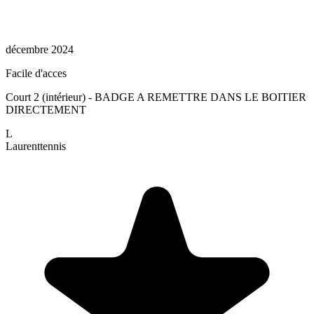
décembre 2024
Facile d'acces
Court 2 (intérieur) - BADGE A REMETTRE DANS LE BOITIER
DIRECTEMENT
L
Laurent
tennis