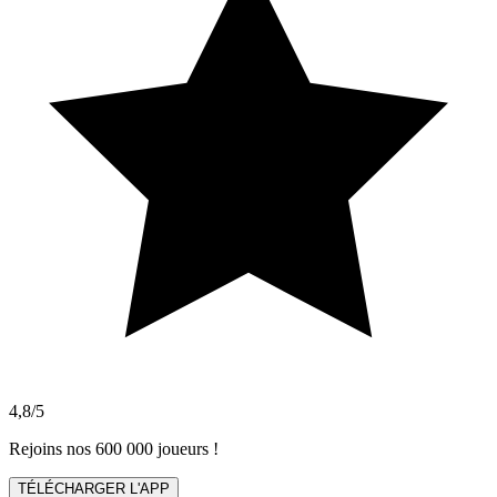
4,8/5
Rejoins nos 600 000 joueurs !
TÉLÉCHARGER L'APP