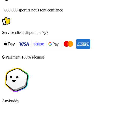
+600 000 sportifs nous font confiance
Service client disponible 7j/7
🔒 Paiement 100% sécurisé
Anybuddy