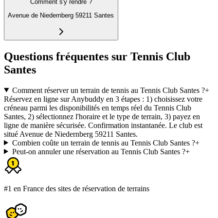
Comment s'y rendre ?
Avenue de Niedernberg 59211 Santes
Questions fréquentes sur Tennis Club
Santes
Comment réserver un terrain de tennis au Tennis Club Santes ?
+
Réservez en ligne sur Anybuddy en 3 étapes : 1) choisissez votre
créneau parmi les disponibilités en temps réel du Tennis Club
Santes, 2) sélectionnez l'horaire et le type de terrain, 3) payez en
ligne de manière sécurisée. Confirmation instantanée. Le club est
situé Avenue de Niedernberg 59211 Santes.
Combien coûte un terrain de tennis au Tennis Club Santes ?
+
Peut-on annuler une réservation au Tennis Club Santes ?
+
#1 en France des sites de réservation de terrains