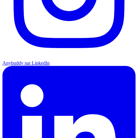
Anybuddy sur LinkedIn