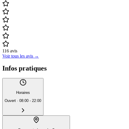
116
avis
Voir tous les avis
→
Infos pratiques
Horaires
Ouvert
·
08:00 - 22:00