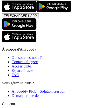
TÉLÉCHARGER L'APP
À propos d'Anybuddy
Qui sommes-nous ?
Contact / Support
Accessibilité
Espace Presse
FAQ
Vous gérez un club ?
Anybuddy PRO - Solution Gestion
Demander une démo
Contenu