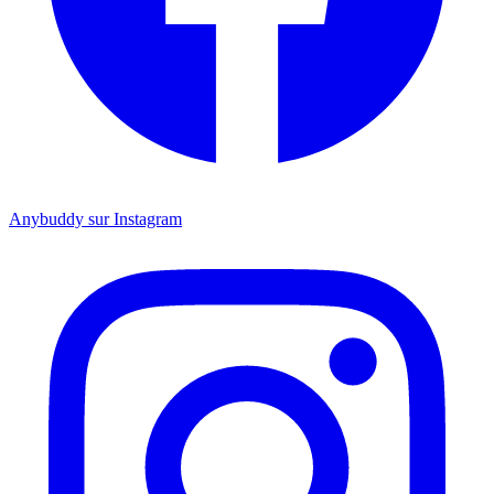
Anybuddy sur Instagram