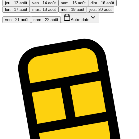
jeu.. 13 août
ven.. 14 août
sam.. 15 août
dim.. 16 août
lun.. 17 août
mar.. 18 août
mer.. 19 août
jeu.. 20 août
ven.. 21 août
sam.. 22 août
Autre date