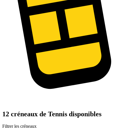
12 créneaux de Tennis disponibles
Filtrer les créneaux