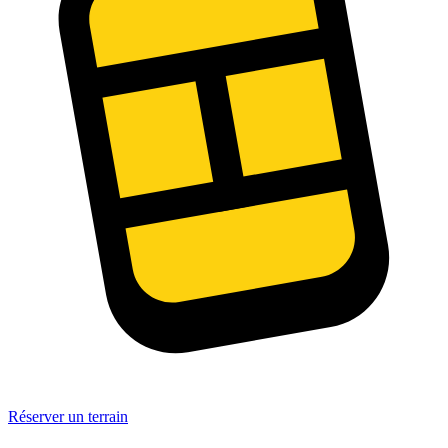
Réserver un terrain