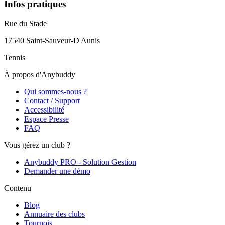
Infos pratiques
Rue du Stade
17540
Saint-Sauveur-D'Aunis
Tennis
À propos d'Anybuddy
Qui sommes-nous ?
Contact / Support
Accessibilité
Espace Presse
FAQ
Vous gérez un club ?
Anybuddy PRO - Solution Gestion
Demander une démo
Contenu
Blog
Annuaire des clubs
Tournois