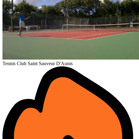
Tennis Club Saint Sauveur D'Aunis