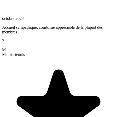
octobre 2024
Accueil sympathique, courtoisie appréciable de la plupart des
membres
2
M
Mathias
tennis