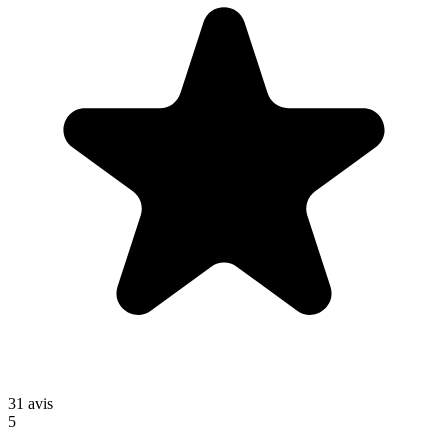
31
avis
5