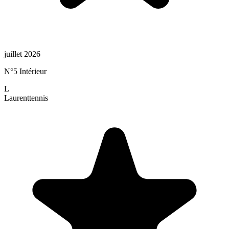
juillet 2026
N°5 Intérieur
L
Laurent
tennis