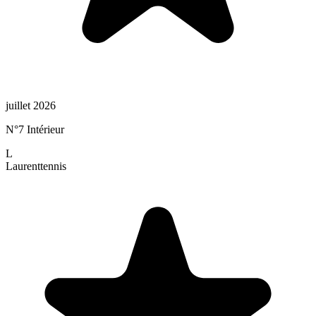
juillet 2026
N°7 Intérieur
L
Laurent
tennis