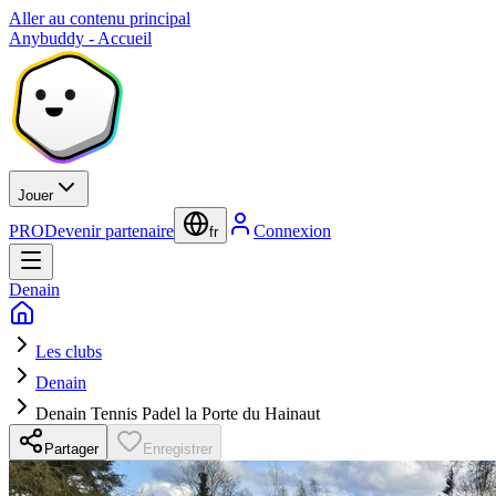
Aller au contenu principal
Anybuddy - Accueil
Jouer
PRO
Devenir partenaire
Connexion
fr
Denain
Les clubs
Denain
Denain Tennis Padel la Porte du Hainaut
Partager
Enregistrer