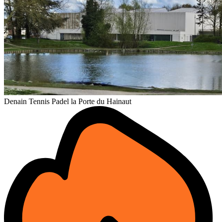
Denain Tennis Padel la Porte du Hainaut