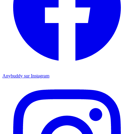
Anybuddy sur Instagram