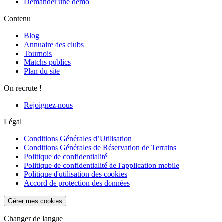
Demander une démo
Contenu
Blog
Annuaire des clubs
Tournois
Matchs publics
Plan du site
On recrute !
Rejoignez-nous
Légal
Conditions Générales d’Utilisation
Conditions Générales de Réservation de Terrains
Politique de confidentialité
Politique de confidentialité de l'application mobile
Politique d'utilisation des cookies
Accord de protection des données
Gérer mes cookies
Changer de langue