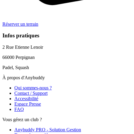
Réserver un terrain
Infos pratiques
2 Rue Etienne Lenoir
66000
Perpignan
Padel, Squash
À propos d'Anybuddy
Qui sommes-nous ?
Contact / Support
Accessibilité
Espace Presse
FAQ
Vous gérez un club ?
Anybuddy PRO - Solution Gestion