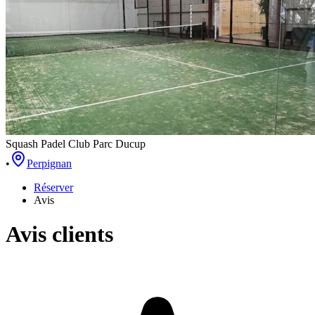
Squash Padel Club Parc Ducup
•
Perpignan
Réserver
Avis
Avis clients