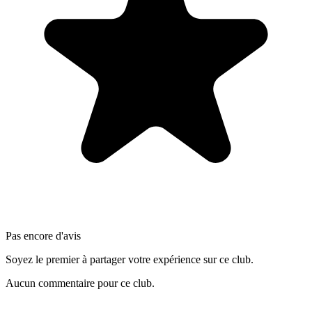
Pas encore d'avis
Soyez le premier à partager votre expérience sur ce club.
Aucun commentaire pour ce club.