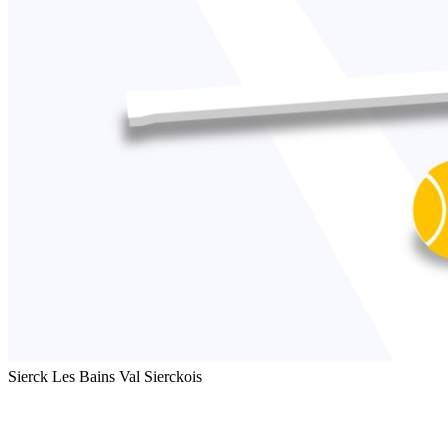
Sierck Les Bains Val Sierckois