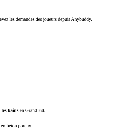
recevez les demandes des joueurs depuis Anybuddy.
 les bains
en Grand Est.
e en béton poreux.