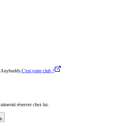
ur Anybuddy.
C'est votre club ?
imerait réserver chez lui.
ub