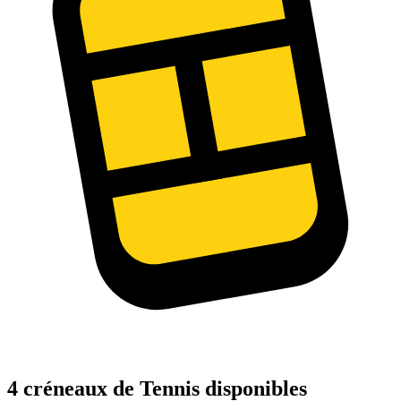
4 créneaux de Tennis disponibles