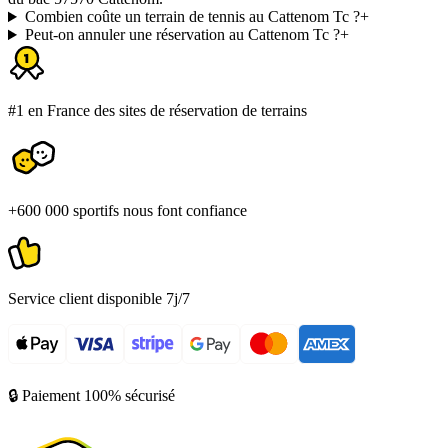
Combien coûte un terrain de tennis au Cattenom Tc ?
+
Peut-on annuler une réservation au Cattenom Tc ?
+
#1 en France des sites de réservation de terrains
+600 000 sportifs nous font confiance
Service client disponible 7j/7
🔒 Paiement 100% sécurisé