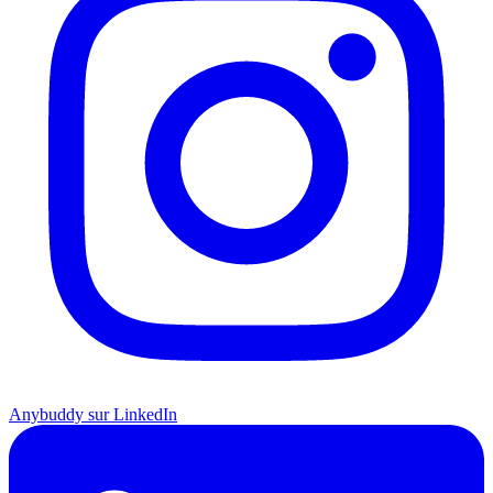
Anybuddy sur LinkedIn