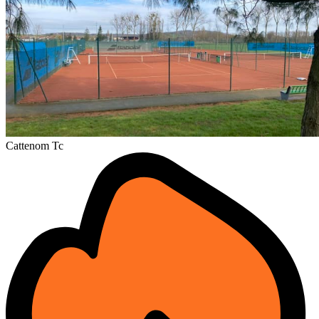
Cattenom Tc