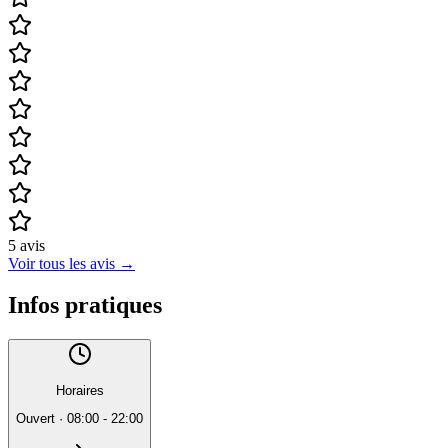
5
avis
Voir tous les avis
→
Infos pratiques
Horaires
Ouvert
·
08:00 - 22:00