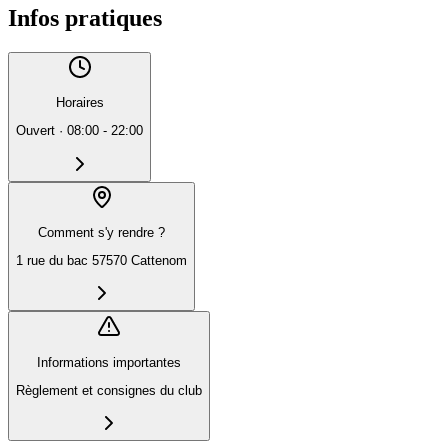
Infos pratiques
Horaires
Ouvert
·
08:00 - 22:00
Comment s'y rendre ?
1 rue du bac 57570 Cattenom
Informations importantes
Règlement et consignes du club