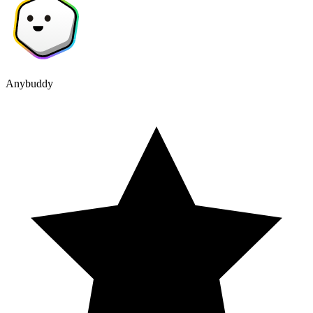
Anybuddy