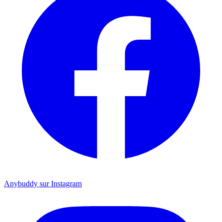
Anybuddy sur Instagram