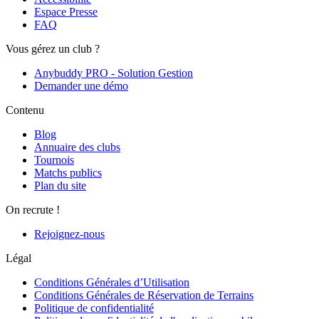
Espace Presse
FAQ
Vous gérez un club ?
Anybuddy PRO - Solution Gestion
Demander une démo
Contenu
Blog
Annuaire des clubs
Tournois
Matchs publics
Plan du site
On recrute !
Rejoignez-nous
Légal
Conditions Générales d’Utilisation
Conditions Générales de Réservation de Terrains
Politique de confidentialité