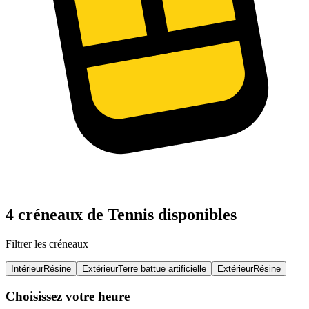
4 créneaux de Tennis disponibles
Filtrer les créneaux
Intérieur
Résine
Extérieur
Terre battue artificielle
Extérieur
Résine
Choisissez votre heure