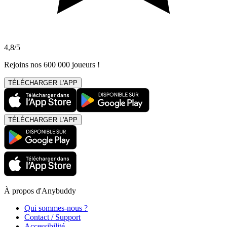
4,8/5
Rejoins nos 600 000 joueurs !
TÉLÉCHARGER L'APP
TÉLÉCHARGER L'APP
À propos d'Anybuddy
Qui sommes-nous ?
Contact / Support
Accessibilité