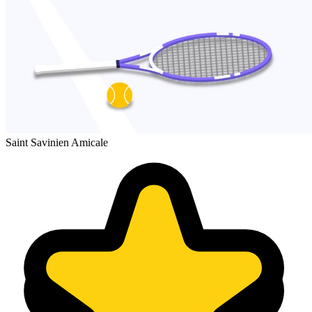
Saint Savinien Amicale