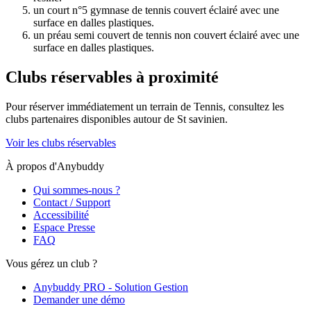
un court n°5 gymnase de tennis couvert éclairé avec une
surface en dalles plastiques.
un préau semi couvert de tennis non couvert éclairé avec une
surface en dalles plastiques.
Clubs réservables à proximité
Pour réserver immédiatement un terrain de
Tennis
, consultez les
clubs partenaires disponibles autour de
St savinien
.
Voir les clubs réservables
À propos d'Anybuddy
Qui sommes-nous ?
Contact / Support
Accessibilité
Espace Presse
FAQ
Vous gérez un club ?
Anybuddy PRO - Solution Gestion
Demander une démo