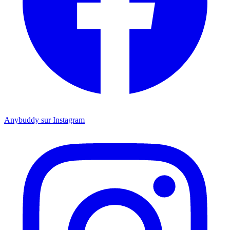
Anybuddy sur Instagram