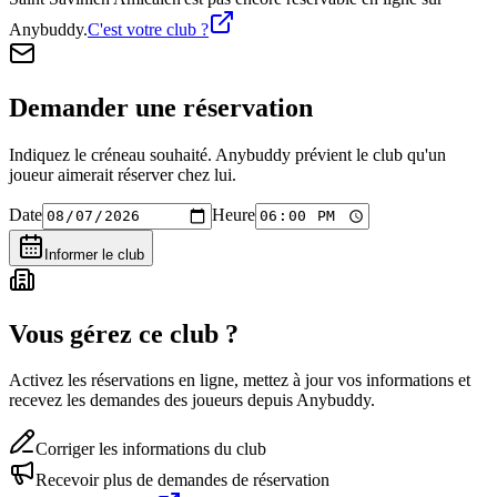
Anybuddy.
C'est votre club ?
Demander une réservation
Indiquez le créneau souhaité. Anybuddy prévient le club qu'un
joueur aimerait réserver chez lui.
Date
Heure
Informer le club
Vous gérez ce club ?
Activez les réservations en ligne, mettez à jour vos informations et
recevez les demandes des joueurs depuis Anybuddy.
Corriger les informations du club
Recevoir plus de demandes de réservation