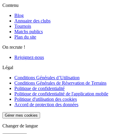
Contenu
Blog
Annuaire des clubs
Tournois
Matchs publics
Plan du site
On recrute !
Rejoignez-nous
Légal
Conditions Générales d’Utilisation
Conditions Générales de Réservation de Terrains
Politique de confidentialité
Politique de confidentialité de l'application mobile
Politique d'utilisation des cookies
Accord de protection des données
Gérer mes cookies
Changer de langue