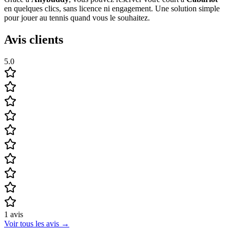
en quelques clics, sans licence ni engagement. Une solution simple
pour jouer au tennis quand vous le souhaitez.
Avis clients
5.0
1
avis
Voir tous les avis
→