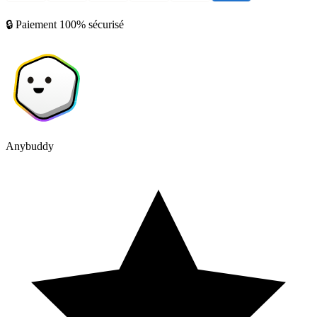
🔒 Paiement 100% sécurisé
Anybuddy