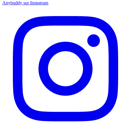
Anybuddy sur Instagram