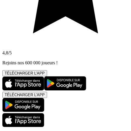
4,8/5
Rejoins nos 600 000 joueurs !
TÉLÉCHARGER L'APP
TÉLÉCHARGER L'APP