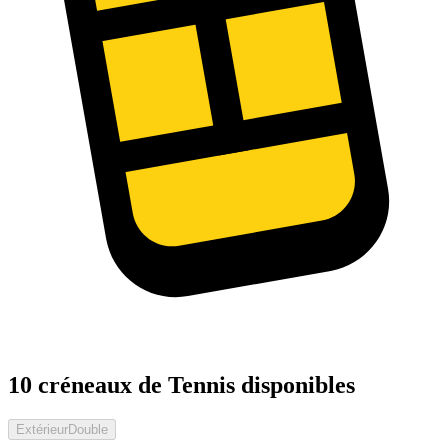
10 créneaux de Tennis disponibles
Extérieur
Double