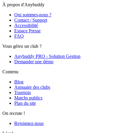
À propos d'Anybuddy
Qui sommes-nous ?
Contact / Support
Accessibilité
Espace Presse
FAQ
Vous gérez un club ?
Anybuddy PRO - Solution Gestion
Demander une démo
Contenu
Blog
Annuaire des clubs
Tournois
Matchs publics
Plan du site
On recrute !
Rejoignez-nous