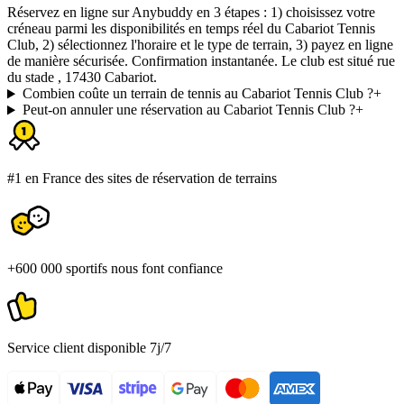
Réservez en ligne sur Anybuddy en 3 étapes : 1) choisissez votre
créneau parmi les disponibilités en temps réel du Cabariot Tennis
Club, 2) sélectionnez l'horaire et le type de terrain, 3) payez en ligne
de manière sécurisée. Confirmation instantanée. Le club est situé rue
du stade , 17430 Cabariot.
Combien coûte un terrain de tennis au Cabariot Tennis Club ?
+
Peut-on annuler une réservation au Cabariot Tennis Club ?
+
#1 en France des sites de réservation de terrains
+600 000 sportifs nous font confiance
Service client disponible 7j/7