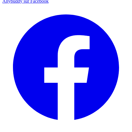
Anybuddy sur Facebook