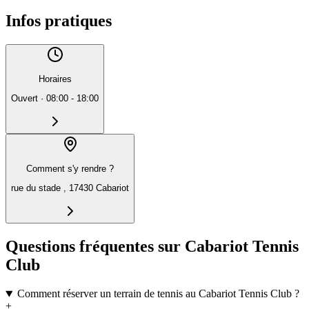
Infos pratiques
Horaires
Ouvert
·
08:00 - 18:00
Comment s'y rendre ?
rue du stade , 17430 Cabariot
Questions fréquentes sur Cabariot Tennis
Club
Comment réserver un terrain de tennis au Cabariot Tennis Club ?
+