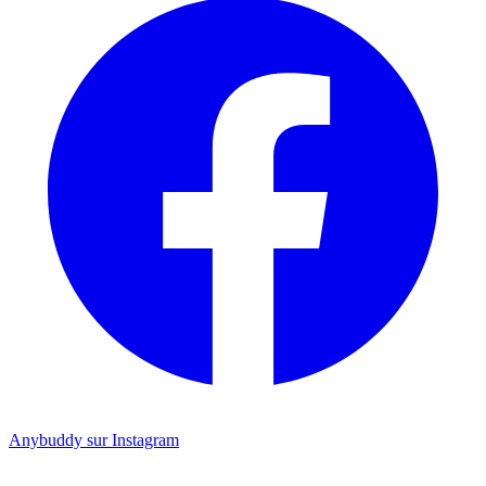
Anybuddy sur Instagram