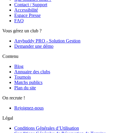
Contact / Support
Accessibilité
Espace Presse
FAQ
Vous gérez un club ?
Anybuddy PRO - Solution Gestion
Demander une démo
Contenu
Blog
Annuaire des clubs
Tournois
Matchs publics
Plan du site
On recrute !
Rejoignez-nous
Légal
Conditions Générales d’Utilisation