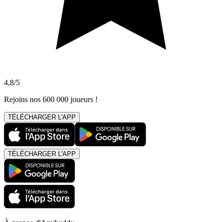
4,8/5
Rejoins nos 600 000 joueurs !
TÉLÉCHARGER L'APP
TÉLÉCHARGER L'APP