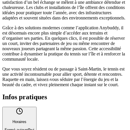
satisfaction d’un bel échange se mêlent à une ambiance détendue et
chaleureuse. Les clubs et installations de l’île offrent des conditions
idéales pour pratiquer toute l’année, avec des infrastructures
adaptées et souvent situées dans des environnements exceptionnels.
Grâce à des solutions modernes comme l’application Anybuddy, il
est désormais encore plus simple d’accéder aux terrains et
d’organiser ses parties. En quelques clics, il est possible de réserver
un court, inviter des partenaires de jeu ou même rencontrer de
nouveaux joueurs partageant la même passion. Cette accessibilité
contribue à dynamiser la pratique du tennis sur l’île et à renforcer la
communauté locale.
Que vous soyez résident ou de passage à Saint-Martin, le tennis est
une activité incontournable pour allier sport, détente et rencontres.
Raquette en main, laissez-vous séduire par l’énergie du jeu et la
beauté du cadre, et vivez pleinement chaque instant sur le court.
Infos pratiques
Horaires
Fermé aujourd'hui