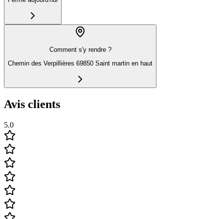
Comment s'y rendre ?
Chemin des Verpillières 69850 Saint martin en haut
Avis clients
5.0