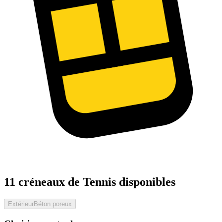
11 créneaux de Tennis disponibles
Extérieur
Béton poreux