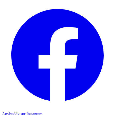
Anybuddy sur Instagram