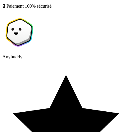
🔒 Paiement 100% sécurisé
Anybuddy