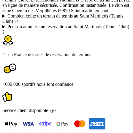
en ligne de manière sécurisée. Confirmation instantanée. Le club est
situé Chemin des Verpillières 69850 Saint martin en haut.
Combien coûte un terrain de tennis au Saint Martinois (Tennis
Club) ?
+
Peut-on annuler une réservation au Saint Martinois (Tennis Club)
?
+
#1 en France des sites de réservation de terrains
+600 000 sportifs nous font confiance
Service client disponible 7j/7