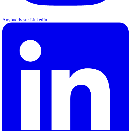
Anybuddy sur LinkedIn