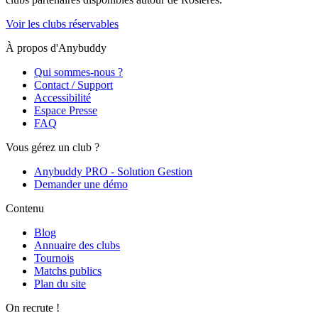
Voir les clubs réservables
À propos d'Anybuddy
Qui sommes-nous ?
Contact / Support
Accessibilité
Espace Presse
FAQ
Vous gérez un club ?
Anybuddy PRO - Solution Gestion
Demander une démo
Contenu
Blog
Annuaire des clubs
Tournois
Matchs publics
Plan du site
On recrute !