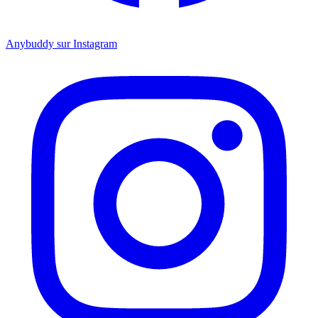
Anybuddy sur Instagram