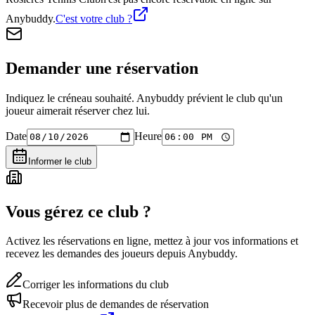
Anybuddy.
C'est votre club ?
Demander une réservation
Indiquez le créneau souhaité. Anybuddy prévient le club qu'un
joueur aimerait réserver chez lui.
Date
Heure
Informer le club
Vous gérez ce club ?
Activez les réservations en ligne, mettez à jour vos informations et
recevez les demandes des joueurs depuis Anybuddy.
Corriger les informations du club
Recevoir plus de demandes de réservation