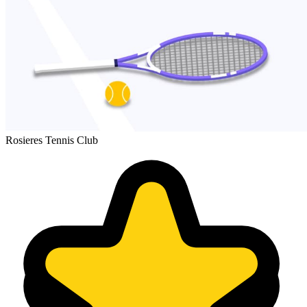
Rosieres Tennis Club