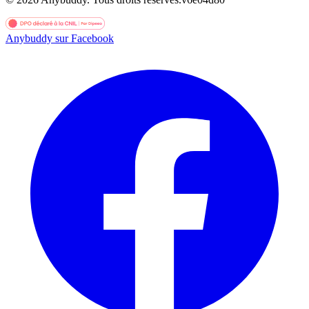
Anybuddy sur Facebook