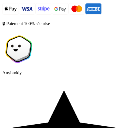
🔒 Paiement 100% sécurisé
Anybuddy