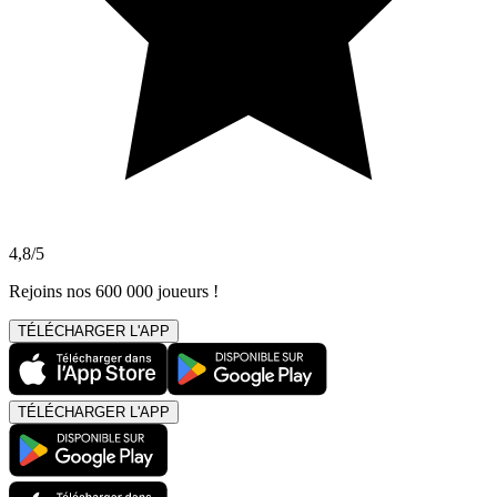
4,8/5
Rejoins nos 600 000 joueurs !
TÉLÉCHARGER L'APP
TÉLÉCHARGER L'APP