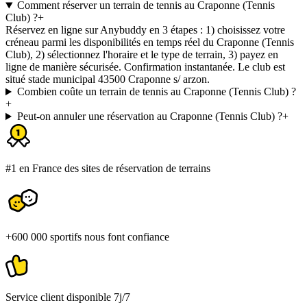
Comment réserver un terrain de tennis au Craponne (Tennis
Club) ?
+
Réservez en ligne sur Anybuddy en 3 étapes : 1) choisissez votre
créneau parmi les disponibilités en temps réel du Craponne (Tennis
Club), 2) sélectionnez l'horaire et le type de terrain, 3) payez en
ligne de manière sécurisée. Confirmation instantanée. Le club est
situé stade municipal 43500 Craponne s/ arzon.
Combien coûte un terrain de tennis au Craponne (Tennis Club) ?
+
Peut-on annuler une réservation au Craponne (Tennis Club) ?
+
#1 en France des sites de réservation de terrains
+600 000 sportifs nous font confiance
Service client disponible 7j/7