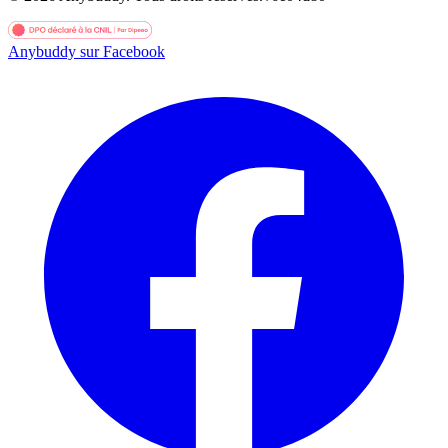
Anybuddy sur Facebook