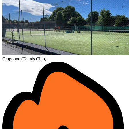
Craponne (Tennis Club)