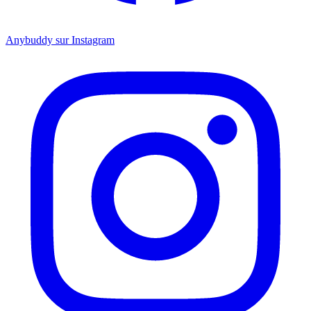
Anybuddy sur Instagram