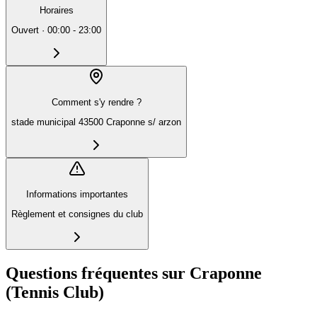
Horaires
Ouvert
·
00:00 - 23:00
Comment s'y rendre ?
stade municipal 43500 Craponne s/ arzon
Informations importantes
Règlement et consignes du club
Questions fréquentes sur Craponne
(Tennis Club)