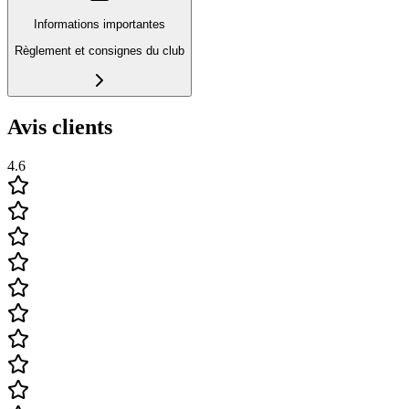
Informations importantes
Règlement et consignes du club
Avis clients
4.6