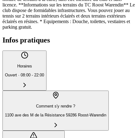
licence. **Informations sur les terrains du TC Roost Warendin** Le
club dispose de formidables infrastructures. Vous pouvez jouer au
tennis sur 2 terrains intérieurs éclairés et deux terrains extérieurs
éclairés en résines. * Equipements : Douche, toilettes, vestiaires et
parking gratuit.
Infos pratiques
Horaires
Ouvert
·
08:00 - 22:00
Comment s'y rendre ?
1100 ave des M de la Résistance 59286 Roost-Warendin