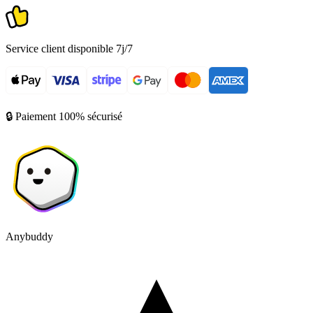
Service client disponible 7j/7
🔒 Paiement 100% sécurisé
Anybuddy