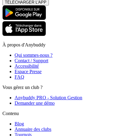
TÉLÉCHARGER L'APP
À propos d'Anybuddy
Qui sommes-nous ?
Contact / Support
Accessibilité
Espace Presse
FAQ
Vous gérez un club ?
Anybuddy PRO - Solution Gestion
Demander une démo
Contenu
Blog
Annuaire des clubs
Tournois