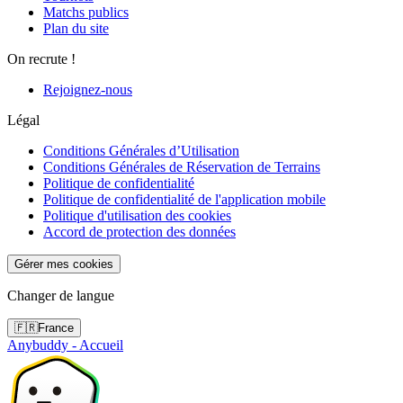
Matchs publics
Plan du site
On recrute !
Rejoignez-nous
Légal
Conditions Générales d’Utilisation
Conditions Générales de Réservation de Terrains
Politique de confidentialité
Politique de confidentialité de l'application mobile
Politique d'utilisation des cookies
Accord de protection des données
Gérer mes cookies
Changer de langue
🇫🇷
France
Anybuddy - Accueil