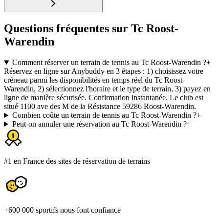
Questions fréquentes sur Tc Roost-
Warendin
Comment réserver un terrain de tennis au Tc Roost-Warendin ?
+
Réservez en ligne sur Anybuddy en 3 étapes : 1) choisissez votre
créneau parmi les disponibilités en temps réel du Tc Roost-
Warendin, 2) sélectionnez l'horaire et le type de terrain, 3) payez en
ligne de manière sécurisée. Confirmation instantanée. Le club est
situé 1100 ave des M de la Résistance 59286 Roost-Warendin.
Combien coûte un terrain de tennis au Tc Roost-Warendin ?
+
Peut-on annuler une réservation au Tc Roost-Warendin ?
+
#1 en France des sites de réservation de terrains
+600 000 sportifs nous font confiance