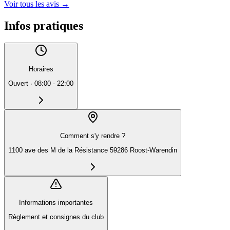
Voir tous les avis
→
Infos pratiques
Horaires
Ouvert
·
08:00 - 22:00
Comment s'y rendre ?
1100 ave des M de la Résistance 59286 Roost-Warendin
Informations importantes
Règlement et consignes du club