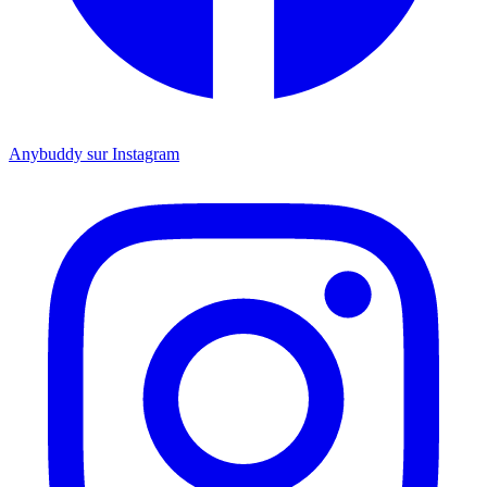
Anybuddy sur Instagram