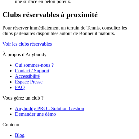
une surface en béton poreux.
Clubs réservables à proximité
Pour réserver immédiatement un terrain de
Tennis
, consultez les
clubs partenaires disponibles autour de
Bonneuil matours
.
Voir les clubs réservables
À propos d'Anybuddy
Qui sommes-nous ?
Contact / Support
Accessibilité
Espace Presse
FAQ
Vous gérez un club ?
Anybuddy PRO - Solution Gestion
Demander une démo
Contenu
Blog