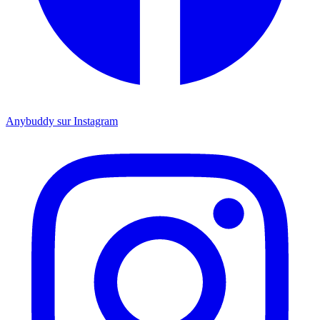
Anybuddy sur Instagram