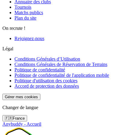
Annuaire des clubs
Tournois
Matchs publics
Plan du site
On recrute !
Rejoignez-nous
Légal
Conditions Générales d’Utilisation
Conditions Générales de Réservation de Terrains
Politique de confidentialité
Politique de confidentialité de l'application mobile
Politique d'utilisation des cookies
Accord de protection des données
Gérer mes cookies
Changer de langue
🇫🇷
France
Anybuddy - Accueil