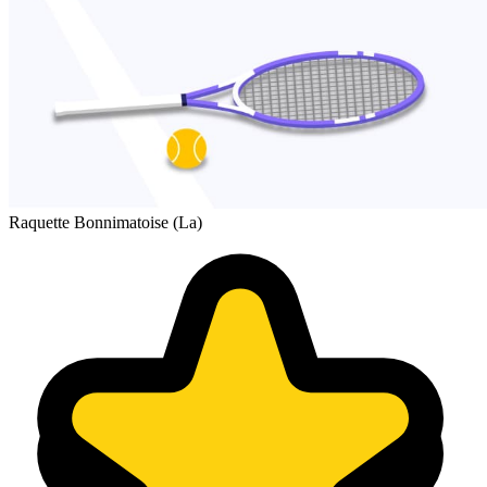
Raquette Bonnimatoise (La)