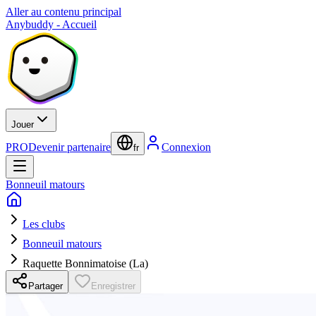
Aller au contenu principal
Anybuddy - Accueil
Jouer
PRO
Devenir partenaire
Connexion
fr
Bonneuil matours
Les clubs
Bonneuil matours
Raquette Bonnimatoise (La)
Partager
Enregistrer