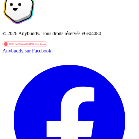
©
2026
Anybuddy.
Tous droits réservés.
v
6e04d80
Anybuddy sur Facebook