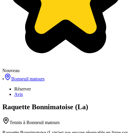
Nouveau
•
Bonneuil matours
Réserver
Avis
Raquette Bonnimatoise (La)
Tennis
à Bonneuil matours
Raquette Bonnimatoise (La)
n'est pas encore réservable en ligne sur