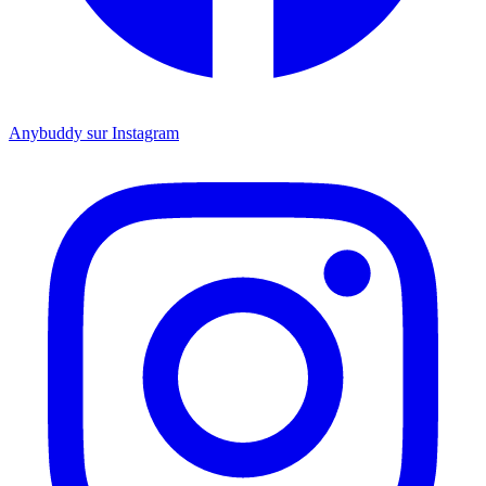
Anybuddy sur Instagram