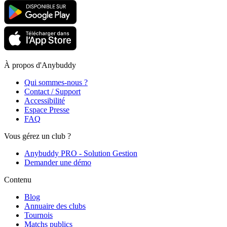
À propos d'Anybuddy
Qui sommes-nous ?
Contact / Support
Accessibilité
Espace Presse
FAQ
Vous gérez un club ?
Anybuddy PRO - Solution Gestion
Demander une démo
Contenu
Blog
Annuaire des clubs
Tournois
Matchs publics