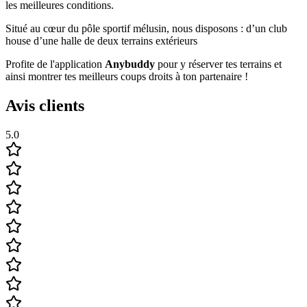
les meilleures conditions.
Situé au cœur du pôle sportif mélusin, nous disposons : d’un club
house d’une halle de deux terrains extérieurs
Profite de l'application
Anybuddy
pour y réserver tes terrains et
ainsi montrer tes meilleurs coups droits à ton partenaire !
Avis clients
5.0