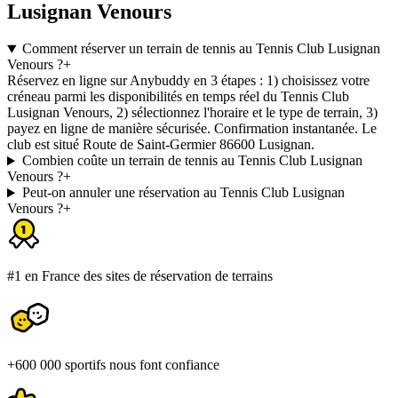
Lusignan Venours
Comment réserver un terrain de tennis au Tennis Club Lusignan
Venours ?
+
Réservez en ligne sur Anybuddy en 3 étapes : 1) choisissez votre
créneau parmi les disponibilités en temps réel du Tennis Club
Lusignan Venours, 2) sélectionnez l'horaire et le type de terrain, 3)
payez en ligne de manière sécurisée. Confirmation instantanée. Le
club est situé Route de Saint-Germier 86600 Lusignan.
Combien coûte un terrain de tennis au Tennis Club Lusignan
Venours ?
+
Peut-on annuler une réservation au Tennis Club Lusignan
Venours ?
+
#1 en France des sites de réservation de terrains
+600 000 sportifs nous font confiance