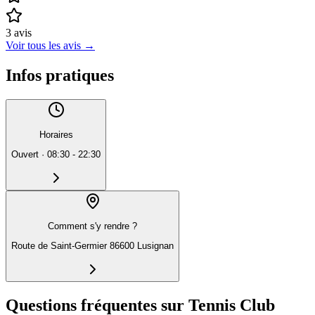
3
avis
Voir tous les avis
→
Infos pratiques
Horaires
Ouvert
·
08:30 - 22:30
Comment s'y rendre ?
Route de Saint-Germier 86600 Lusignan
Questions fréquentes sur Tennis Club