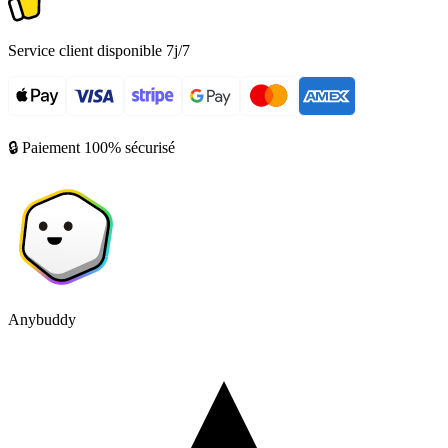
Service client disponible 7j/7
🔒 Paiement 100% sécurisé
Anybuddy