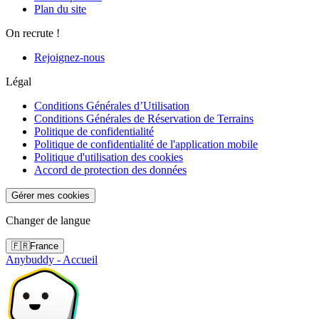
Plan du site
On recrute !
Rejoignez-nous
Légal
Conditions Générales d’Utilisation
Conditions Générales de Réservation de Terrains
Politique de confidentialité
Politique de confidentialité de l'application mobile
Politique d'utilisation des cookies
Accord de protection des données
Gérer mes cookies
Changer de langue
🇫🇷
France
Anybuddy - Accueil