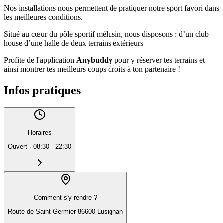
Nos installations nous permettent de pratiquer notre sport favori dans
les meilleures conditions.
Situé au cœur du pôle sportif mélusin, nous disposons : d’un club
house d’une halle de deux terrains extérieurs
Profite de l'application
Anybuddy
pour y réserver tes terrains et
ainsi montrer tes meilleurs coups droits à ton partenaire !
Infos pratiques
Horaires
Ouvert
·
08:30 - 22:30
Comment s'y rendre ?
Route de Saint-Germier 86600 Lusignan