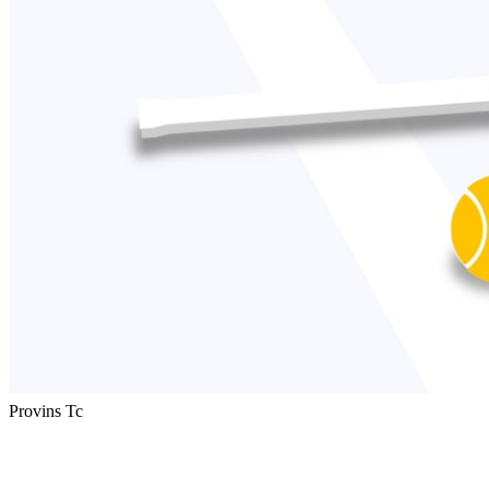
Provins Tc