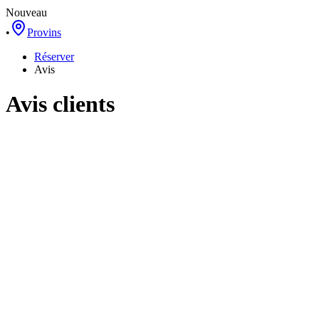
Nouveau
•
Provins
Réserver
Avis
Avis clients