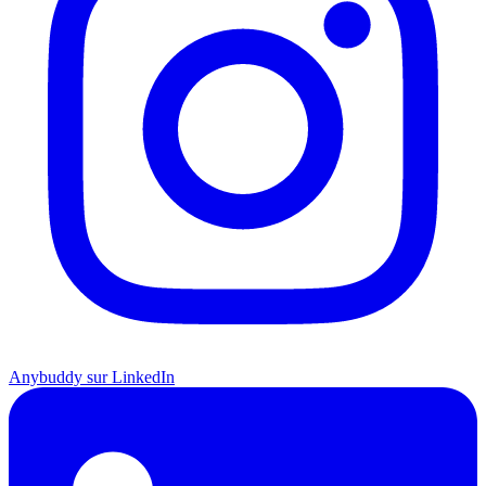
Anybuddy sur LinkedIn