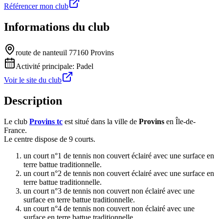
Référencer mon club
Informations du club
route de nanteuil 77160 Provins
Activité principale:
Padel
Voir le site du club
Description
Le club
Provins tc
est situé dans la ville de
Provins
en Île-de-
France.
Le centre dispose de 9 courts.
un court n°1 de tennis non couvert éclairé avec une surface en
terre battue traditionnelle.
un court n°2 de tennis non couvert éclairé avec une surface en
terre battue traditionnelle.
un court n°3 de tennis non couvert non éclairé avec une
surface en terre battue traditionnelle.
un court n°4 de tennis non couvert non éclairé avec une
surface en terre battue traditionnelle.