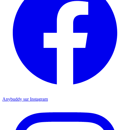
Anybuddy sur Instagram