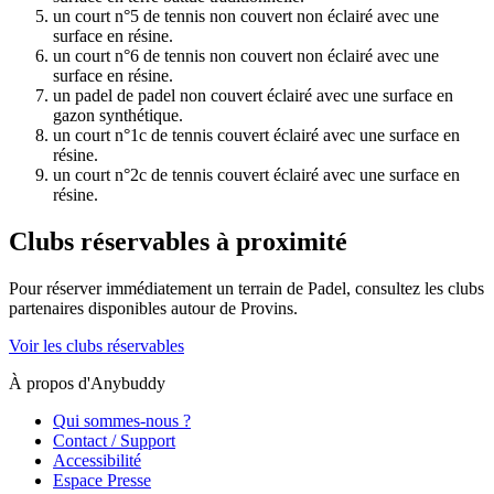
un court n°5 de tennis non couvert non éclairé avec une
surface en résine.
un court n°6 de tennis non couvert non éclairé avec une
surface en résine.
un padel de padel non couvert éclairé avec une surface en
gazon synthétique.
un court n°1c de tennis couvert éclairé avec une surface en
résine.
un court n°2c de tennis couvert éclairé avec une surface en
résine.
Clubs réservables à proximité
Pour réserver immédiatement un terrain de
Padel
, consultez les clubs
partenaires disponibles autour de
Provins
.
Voir les clubs réservables
À propos d'Anybuddy
Qui sommes-nous ?
Contact / Support
Accessibilité
Espace Presse