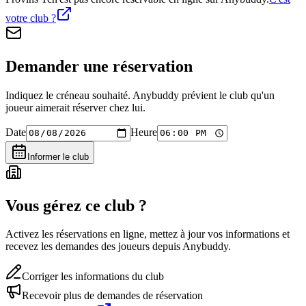
votre club ?
Demander une réservation
Indiquez le créneau souhaité. Anybuddy prévient le club qu'un
joueur aimerait réserver chez lui.
Date
Heure
Informer le club
Vous gérez ce club ?
Activez les réservations en ligne, mettez à jour vos informations et
recevez les demandes des joueurs depuis Anybuddy.
Corriger les informations du club
Recevoir plus de demandes de réservation