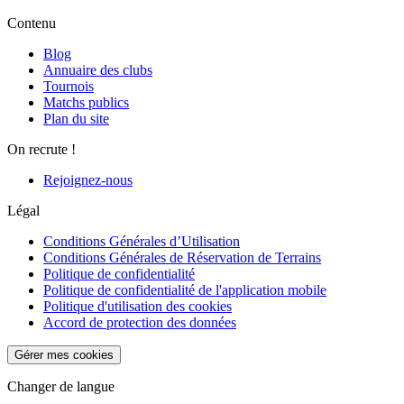
Contenu
Blog
Annuaire des clubs
Tournois
Matchs publics
Plan du site
On recrute !
Rejoignez-nous
Légal
Conditions Générales d’Utilisation
Conditions Générales de Réservation de Terrains
Politique de confidentialité
Politique de confidentialité de l'application mobile
Politique d'utilisation des cookies
Accord de protection des données
Gérer mes cookies
Changer de langue