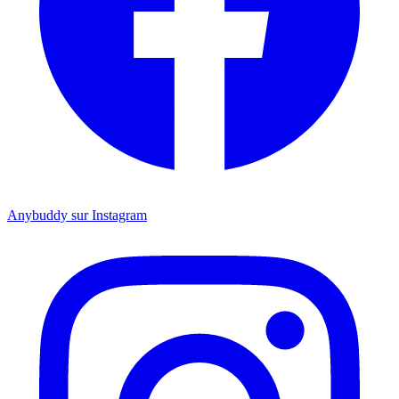
Anybuddy sur Instagram