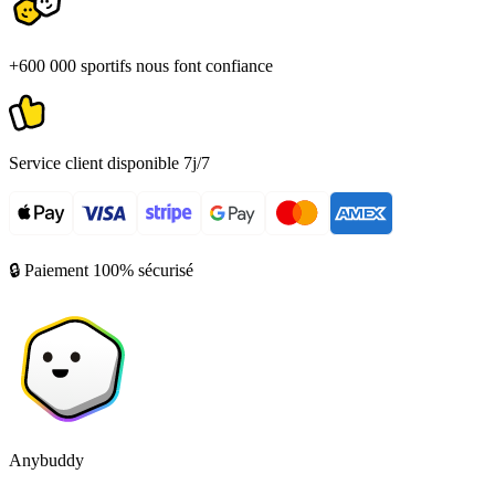
+600 000 sportifs nous font confiance
Service client disponible 7j/7
🔒 Paiement 100% sécurisé
Anybuddy