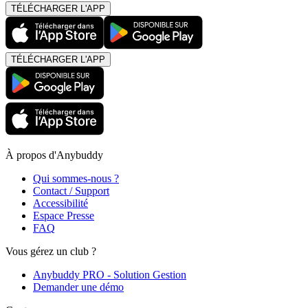
TÉLÉCHARGER L'APP
TÉLÉCHARGER L'APP
À propos d'Anybuddy
Qui sommes-nous ?
Contact / Support
Accessibilité
Espace Presse
FAQ
Vous gérez un club ?
Anybuddy PRO - Solution Gestion
Demander une démo