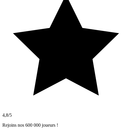
4,8/5
Rejoins nos 600 000 joueurs !