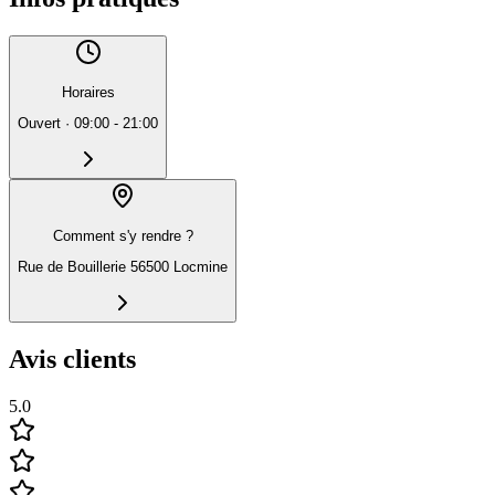
Horaires
Ouvert
·
09:00 - 21:00
Comment s'y rendre ?
Rue de Bouillerie 56500 Locmine
Avis clients
5.0