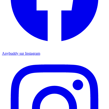
Anybuddy sur Instagram