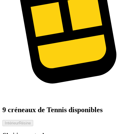
9 créneaux de Tennis disponibles
Intérieur
Résine