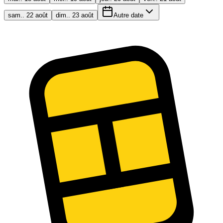
sam.. 22 août
dim.. 23 août
Autre date