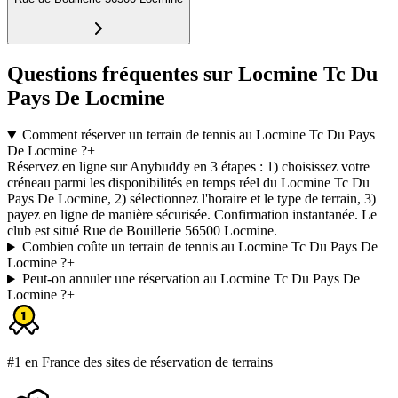
Questions fréquentes sur Locmine Tc Du
Pays De Locmine
Comment réserver un terrain de tennis au Locmine Tc Du Pays
De Locmine ?
+
Réservez en ligne sur Anybuddy en 3 étapes : 1) choisissez votre
créneau parmi les disponibilités en temps réel du Locmine Tc Du
Pays De Locmine, 2) sélectionnez l'horaire et le type de terrain, 3)
payez en ligne de manière sécurisée. Confirmation instantanée. Le
club est situé Rue de Bouillerie 56500 Locmine.
Combien coûte un terrain de tennis au Locmine Tc Du Pays De
Locmine ?
+
Peut-on annuler une réservation au Locmine Tc Du Pays De
Locmine ?
+
#1 en France des sites de réservation de terrains