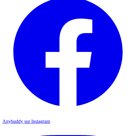
Anybuddy sur Instagram