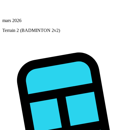
mars 2026
Terrain 2 (BADMINTON 2v2)