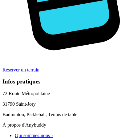
Réserver un terrain
Infos pratiques
72 Route Métropolitaine
31790
Saint-Jory
Badminton, Pickleball, Tennis de table
À propos d'Anybuddy
Qui sommes-nous ?