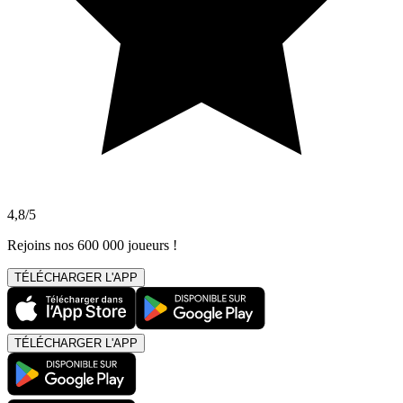
4,8/5
Rejoins nos 600 000 joueurs !
TÉLÉCHARGER L'APP
TÉLÉCHARGER L'APP