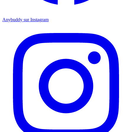
Anybuddy sur Instagram