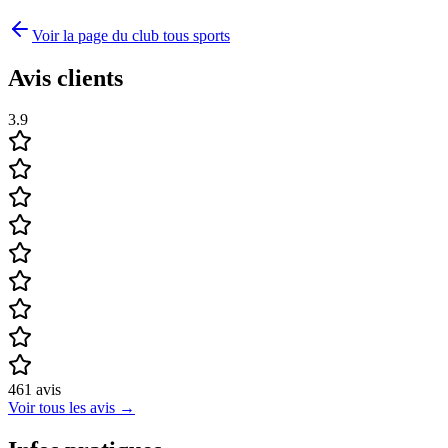
Voir la page du club tous sports
Avis clients
3.9
461
avis
Voir tous les avis
→