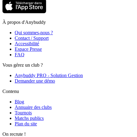
À propos d'Anybuddy
Qui sommes-nous ?
Contact / Support
Accessibilité
Espace Presse
FAQ
Vous gérez un club ?
Anybuddy PRO - Solution Gestion
Demander une démo
Contenu
Blog
Annuaire des clubs
Tournois
Matchs publics
Plan du site
On recrute !