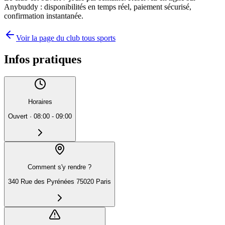
Anybuddy : disponibilités en temps réel, paiement sécurisé,
confirmation instantanée.
Voir la page du club tous sports
Infos pratiques
Horaires
Ouvert
·
08:00 - 09:00
Comment s'y rendre ?
340 Rue des Pyrénées 75020 Paris