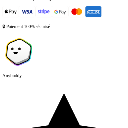
🔒 Paiement 100% sécurisé
Anybuddy