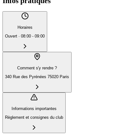
Infos pratiques
Horaires
Ouvert
·
08:00 - 09:00
Comment s'y rendre ?
340 Rue des Pyrénées 75020 Paris
Informations importantes
Règlement et consignes du club