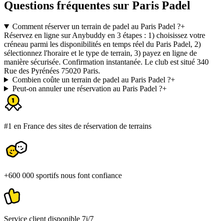
Questions fréquentes sur Paris Padel
Comment réserver un terrain de padel au Paris Padel ?
+
Réservez en ligne sur Anybuddy en 3 étapes : 1) choisissez votre
créneau parmi les disponibilités en temps réel du Paris Padel, 2)
sélectionnez l'horaire et le type de terrain, 3) payez en ligne de
manière sécurisée. Confirmation instantanée. Le club est situé 340
Rue des Pyrénées 75020 Paris.
Combien coûte un terrain de padel au Paris Padel ?
+
Peut-on annuler une réservation au Paris Padel ?
+
#1 en France des sites de réservation de terrains
+600 000 sportifs nous font confiance
Service client disponible 7j/7