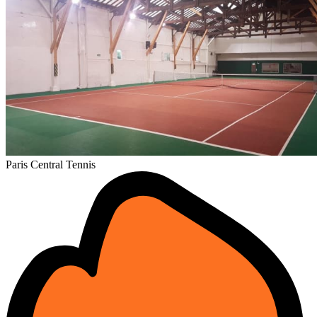
Paris Central Tennis