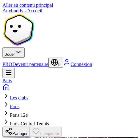
Aller au contenu principal
Anybuddy - Accueil
Jouer
PRO
Devenir partenaire
Connexion
fr
Paris
Les clubs
Paris
Paris 12e
Paris Central Tennis
Partager
Enregistrer