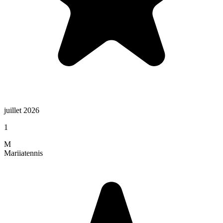
juillet 2026
1
M
Mariia
tennis