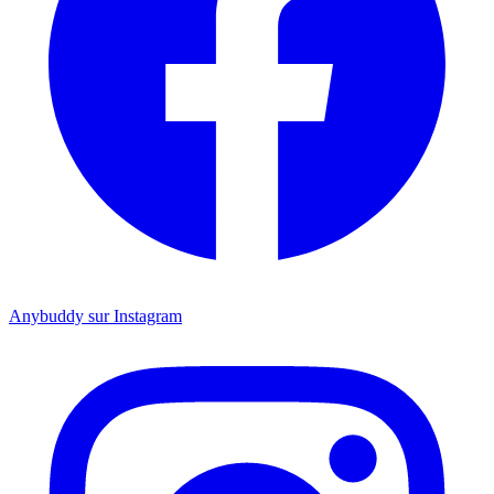
Anybuddy sur Instagram