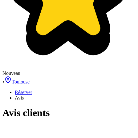
Nouveau
•
Toulouse
Réserver
Avis
Avis clients