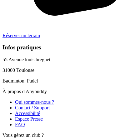
Réserver un terrain
Infos pratiques
55 Avenue louis breguet
31000
Toulouse
Badminton, Padel
À propos d'Anybuddy
Qui sommes-nous ?
Contact / Support
Accessibilité
Espace Presse
FAQ
Vous gérez un club ?