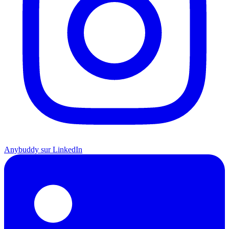
Anybuddy sur LinkedIn