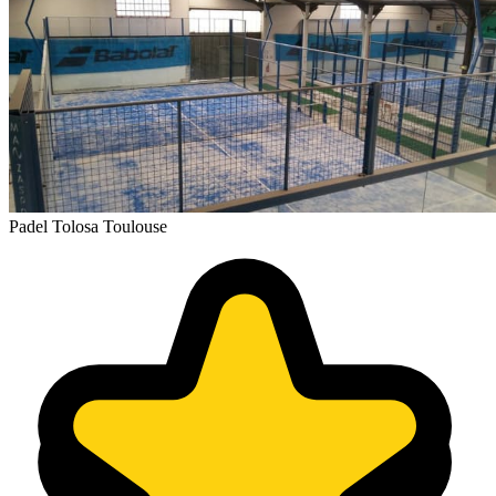
Padel Tolosa Toulouse