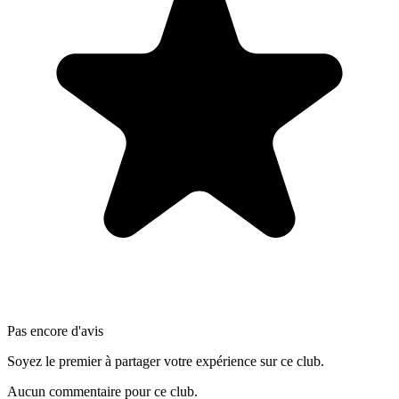
Pas encore d'avis
Soyez le premier à partager votre expérience sur ce club.
Aucun commentaire pour ce club.