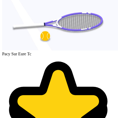
Pacy Sur Eure Tc