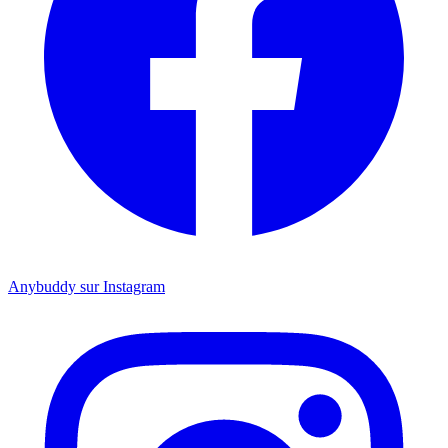
Anybuddy sur Instagram