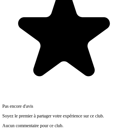
Pas encore d'avis
Soyez le premier à partager votre expérience sur ce club.
Aucun commentaire pour ce club.