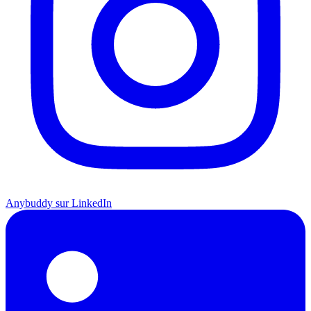
Anybuddy sur LinkedIn