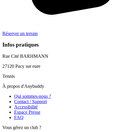
Réserver un terrain
Infos pratiques
Rue Cité BARHMANN
27120
Pacy sur eure
Tennis
À propos d'Anybuddy
Qui sommes-nous ?
Contact / Support
Accessibilité
Espace Presse
FAQ
Vous gérez un club ?