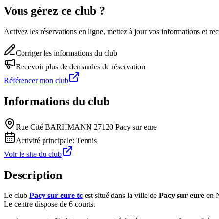
Vous gérez ce club ?
Activez les réservations en ligne, mettez à jour vos informations et 
Corriger les informations du club
Recevoir plus de demandes de réservation
Référencer mon club
Informations du club
Rue Cité BARHMANN 27120 Pacy sur eure
Activité principale:
Tennis
Voir le site du club
Description
Le club
Pacy sur eure tc
est situé dans la ville de
Pacy sur eure
en 
Le centre dispose de 6 courts.