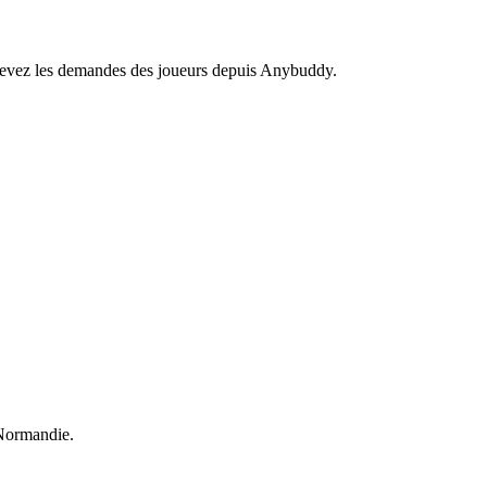
recevez les demandes des joueurs depuis Anybuddy.
Normandie.