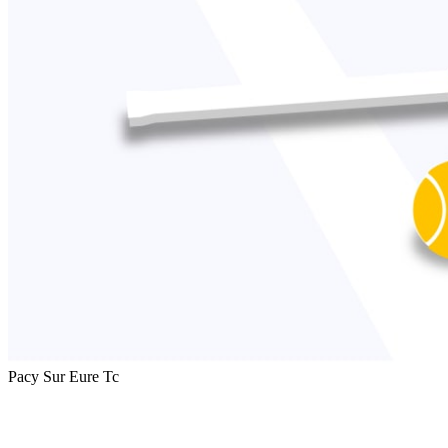
Pacy Sur Eure Tc