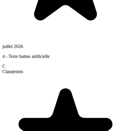
juillet 2026
4 - Terre battue artificielle
C
Clara
tennis