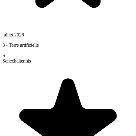
juillet 2026
3 - Terre artificielle
S
Senechal
tennis