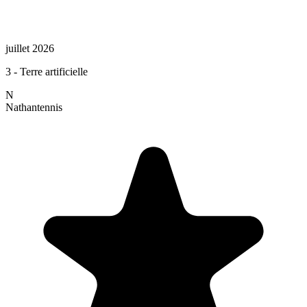
juillet 2026
3 - Terre artificielle
N
Nathan
tennis