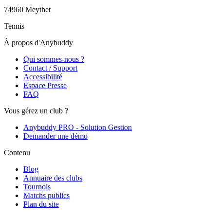
74960
Meythet
Tennis
À propos d'Anybuddy
Qui sommes-nous ?
Contact / Support
Accessibilité
Espace Presse
FAQ
Vous gérez un club ?
Anybuddy PRO - Solution Gestion
Demander une démo
Contenu
Blog
Annuaire des clubs
Tournois
Matchs publics
Plan du site