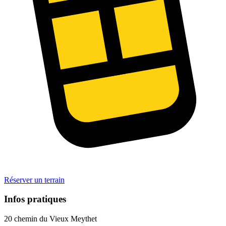
Réserver un terrain
Infos pratiques
20 chemin du Vieux Meythet