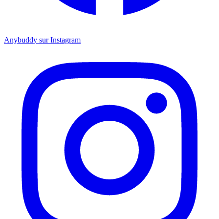
Anybuddy sur Instagram