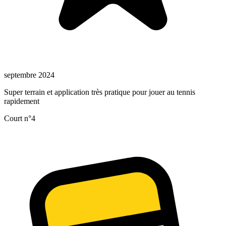
septembre 2024
Super terrain et application très pratique pour jouer au tennis
rapidement
Court n°4