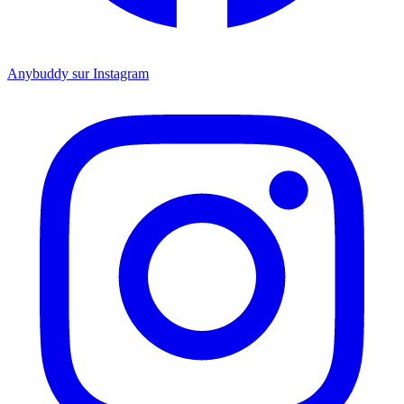
Anybuddy sur Instagram