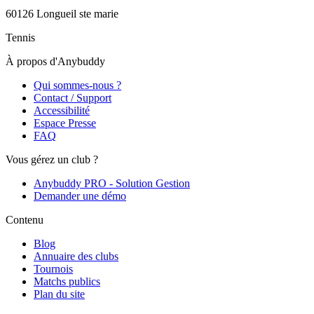
60126
Longueil ste marie
Tennis
À propos d'Anybuddy
Qui sommes-nous ?
Contact / Support
Accessibilité
Espace Presse
FAQ
Vous gérez un club ?
Anybuddy PRO - Solution Gestion
Demander une démo
Contenu
Blog
Annuaire des clubs
Tournois
Matchs publics
Plan du site