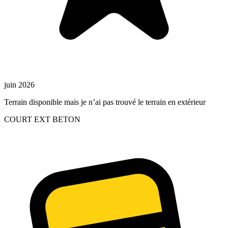
juin 2026
Terrain disponible mais je n’ai pas trouvé le terrain en extérieur
COURT EXT BETON