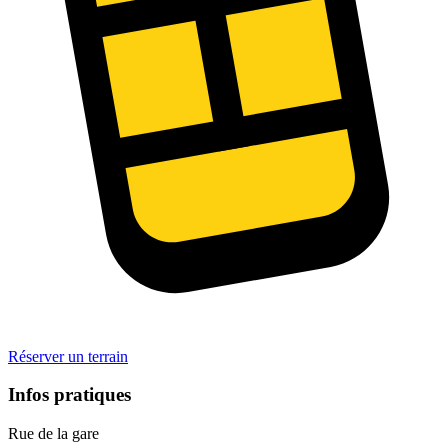
Réserver un terrain
Infos pratiques
Rue de la gare